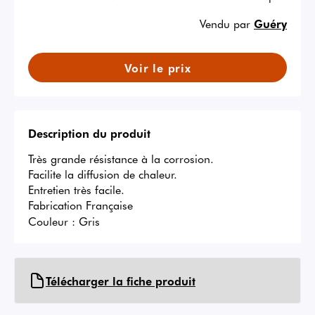
Vendu par
Guéry
Voir le prix
Description du produit
Très grande résistance à la corrosion.

Facilite la diffusion de chaleur.

Entretien très facile.

Fabrication Française
Couleur :
Gris
Télécharger la fiche produit