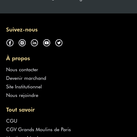
Suivez-nous
À propos
Nous contacter
Devenir marchand
Site Institutionnel
Nous rejoindre
Tout savoir
CGU
CGV Grands Moulins de Paris