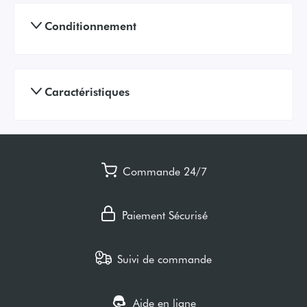
Conditionnement
Caractéristiques
Commande 24/7
Paiement Sécurisé
Suivi de commande
Aide en ligne