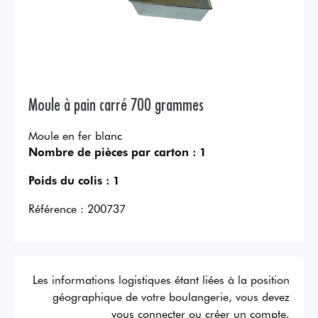
Moule à pain carré 700 grammes
Moule en fer blanc
Nombre de pièces par carton :
1
Poids du colis :
1
Référence :
200737
Les informations logistiques étant liées à la position
géographique de votre boulangerie, vous devez
vous connecter ou créer un compte.