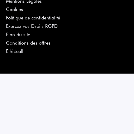
Mentions Légales
Cookies
Politique de confidentialité
Exercez vos Droits RGPD
Plan du site
Conditions des offres
Ethic'call