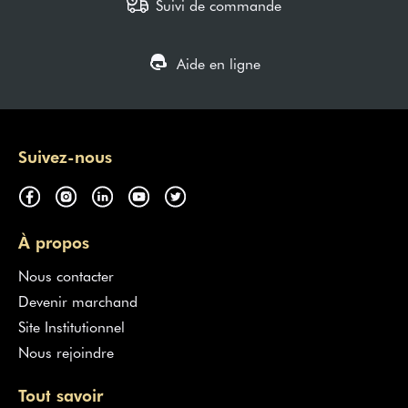
Suivi de commande
Aide en ligne
Suivez-nous
À propos
Nous contacter
Devenir marchand
Site Institutionnel
Nous rejoindre
Tout savoir