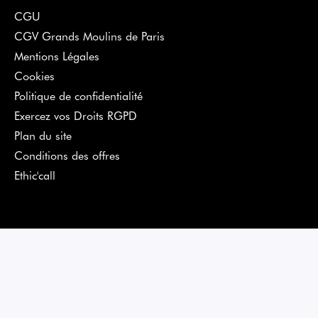
CGU
CGV Grands Moulins de Paris
Mentions Légales
Cookies
Politique de confidentialité
Exercez vos Droits RGPD
Plan du site
Conditions des offres
Ethic'call