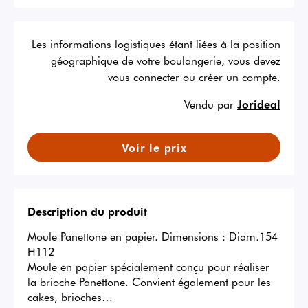
Les informations logistiques étant liées à la position
géographique de votre boulangerie, vous devez
vous connecter ou créer un compte.
Vendu par
Jorideal
Voir le prix
Description du produit
Moule Panettone en papier. Dimensions : Diam.154 
H112

Moule en papier spécialement conçu pour réaliser 
la brioche Panettone. Convient également pour les 
cakes, brioches… 
