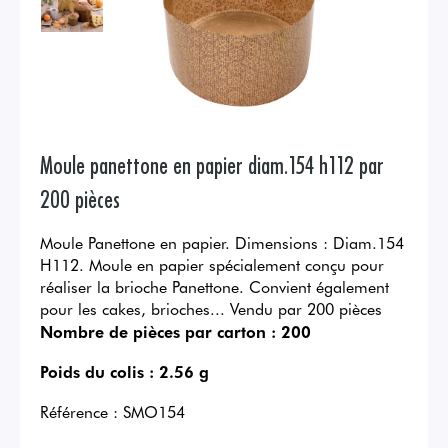
Moule panettone en papier diam.154 h112 par
200 pièces
Moule Panettone en papier. Dimensions : Diam.154
H112. Moule en papier spécialement conçu pour
réaliser la brioche Panettone. Convient également
pour les cakes, brioches... Vendu par 200 pièces
Nombre de pièces par carton :
200
Poids du colis :
2.56 g
Référence :
SMO154