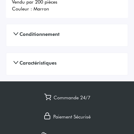
Vendu par 200 pièces
Couleur :
Marron
Conditionnement
Caractéristiques
Commande 24/7
Paiement Sécurisé