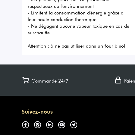
respectueux de l'environnement

- Limitent la consommation d'énergie grâce à 
leur haute conduction thermique

- Ne dégagent aucune vapeur toxique en cas de 
surchauffe

Attention : à ne pas utiliser dans un four à sol
Commande 24/7
Paie
Suivez-nous