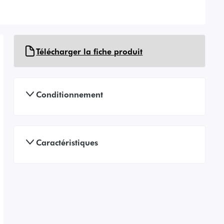
Télécharger la fiche produit
Conditionnement
Caractéristiques