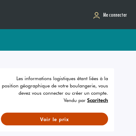
Me connecter
Les informations logistiques étant liées à la
position géographique de votre boulangerie, vous
devez vous connecter ou créer un compte.
Vendu par
Scaritech
Voir le prix