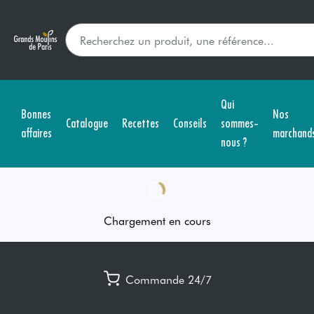
Qui
Bonnes
Nos
Catalogue
Recettes
Conseils
sommes-
affaires
marchand
nous ?
Chargement en cours
Commande 24/7