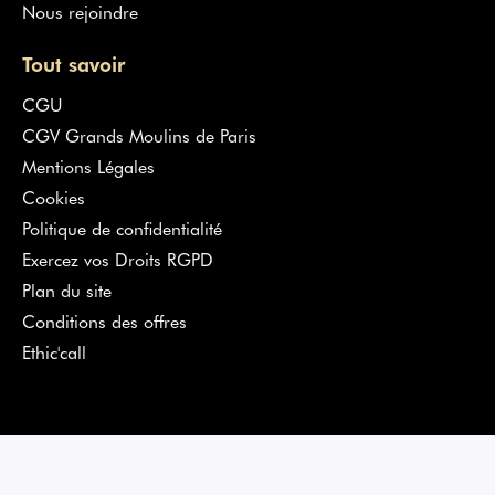
Nous rejoindre
Tout savoir
CGU
CGV Grands Moulins de Paris
Mentions Légales
Cookies
Politique de confidentialité
Exercez vos Droits RGPD
Plan du site
Conditions des offres
Ethic'call