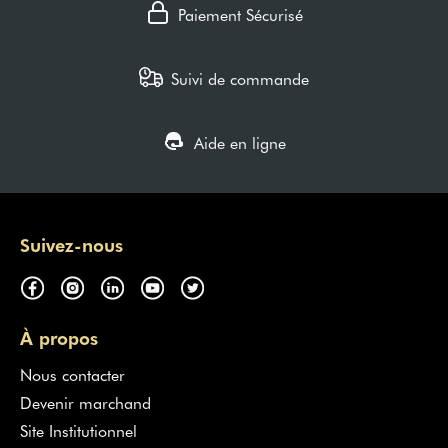
Paiement Sécurisé
Suivi de commande
Aide en ligne
Suivez-nous
À propos
Nous contacter
Devenir marchand
Site Institutionnel