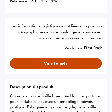
Référence :
210CHS212EW
Les informations logistiques étant liées à la position
géographique de votre boulangerie, vous devez
vous connecter ou créer un compte.
Vendu par
First Pack
Voir le prix
Description du produit
Optez pour notre paille biseautée blanche, parfaite 
pour le Bubble Tea, avec un emballage individuel 
pratique. Fabriquée en papier recyclé, cette paille 