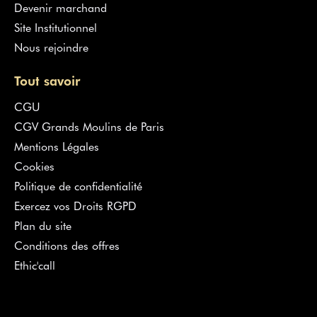
Devenir marchand
Site Institutionnel
Nous rejoindre
Tout savoir
CGU
CGV Grands Moulins de Paris
Mentions Légales
Cookies
Politique de confidentialité
Exercez vos Droits RGPD
Plan du site
Conditions des offres
Ethic'call