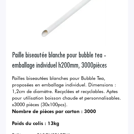
Paille biseautée blanche pour bubble tea -
emballage individuel h200mm, 3000pièces
Pailles biseautées blanches pour Bubble Tea,
proposées en emballage individuel. Dimensions :
1,2cm de diamètre. Recyclées et recyclables. Aptes
pour utilisation boisson chaude et personnalisables.
x3000 pièces (30x100pcs).
Nombre de pièces par carton :
3000
Poids du colis :
13kg