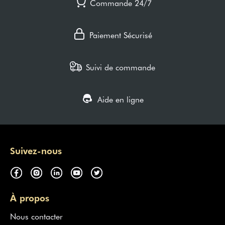
Commande 24/7
Paiement Sécurisé
Suivi de commande
Aide en ligne
Suivez-nous
À propos
Nous contacter