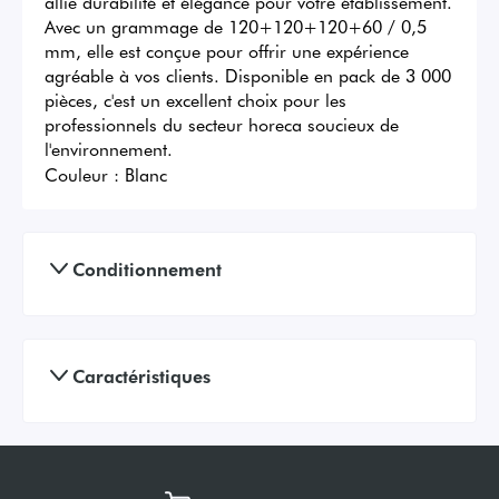
allie durabilité et élégance pour votre établissement. 
Avec un grammage de 120+120+120+60 / 0,5 
mm, elle est conçue pour offrir une expérience 
agréable à vos clients. Disponible en pack de 3 000 
pièces, c'est un excellent choix pour les 
professionnels du secteur horeca soucieux de 
l'environnement.
Couleur :
Blanc
Conditionnement
Caractéristiques