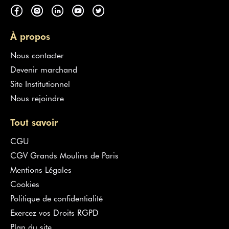
À propos
Nous contacter
Devenir marchand
Site Institutionnel
Nous rejoindre
Tout savoir
CGU
CGV Grands Moulins de Paris
Mentions Légales
Cookies
Politique de confidentialité
Exercez vos Droits RGPD
Plan du site