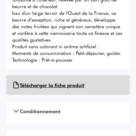
beurre et de chocolat.

Issu d'un large terroir de l'Ouest de la France, ce 
beurre d’exception, riche et généreux, développe 
des notes fruitées qui signent son caractère unique 
et confère à cette viennoiserie toute sa finesse et ses 
qualités gustatives.

Produit sans colorant ni arôme artificiel.

Moments de consommation : Petit-déjeuner, goûter.

Technologie : Prêt-à-pousser
Télécharger la fiche produit
Conditionnement