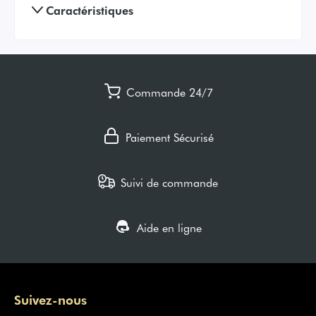
Caractéristiques
Commande 24/7
Paiement Sécurisé
Suivi de commande
Aide en ligne
Suivez-nous