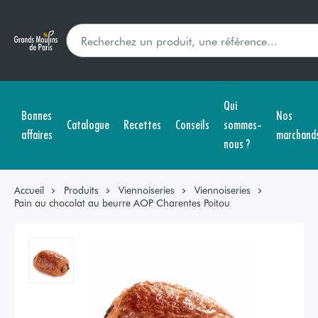
Qui
Bonnes
Nos
Catalogue
Recettes
Conseils
sommes-
affaires
marchand
nous ?
Accueil
Produits
Viennoiseries
Viennoiseries
Pain au chocolat au beurre AOP Charentes Poitou