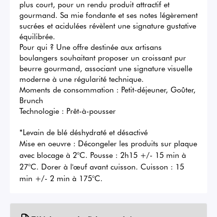
plus court, pour un rendu produit attractif et 
gourmand. Sa mie fondante et ses notes légèrement 
sucrées et acidulées révèlent une signature gustative 
équilibrée.

Pour qui ? Une offre destinée aux artisans 
boulangers souhaitant proposer un croissant pur 
beurre gourmand, associant une signature visuelle 
moderne à une régularité technique.

Moments de consommation : Petit-déjeuner, Goûter, 
Brunch

Technologie : Prêt-à-pousser

*Levain de blé déshydraté et désactivé
Mise en oeuvre :
Décongeler les produits sur plaque
avec blocage à 2°C. Pousse : 2h15 +/- 15 min à
27°C. Dorer à l'œuf avant cuisson. Cuisson : 15
min +/- 2 min à 175°C.