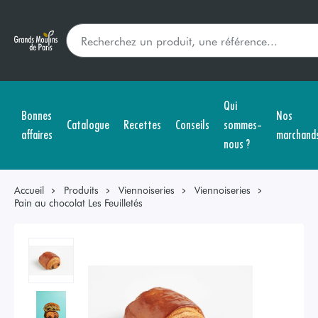
Qui
Bonnes
Nos
Catalogue
Recettes
Conseils
sommes-
affaires
marchand
nous ?
Accueil
Produits
Viennoiseries
Viennoiseries
Pain au chocolat Les Feuilletés