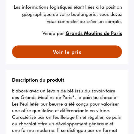
Les informations logistiques étant liées à la position
géographique de votre boulangerie, vous devez
vous connecter ou créer un compte.
Vendu par
Grands Moulins de Paris
Voir le prix
Description du produit
Elaboré avec un levain de blé issu du savoir-faire 
des Grands Moulins de Paris*, le pain au chocolat 
Les Feuilletés pur beurre a été conçu pour valoriser 
une offre qualitative et différenciante en vitrine. 

Caractérisé par un feuilletage fin et régulier, ce pain 
au chocolat offre un développement généreux et 
une forme moderne. Il se distingue par un format 