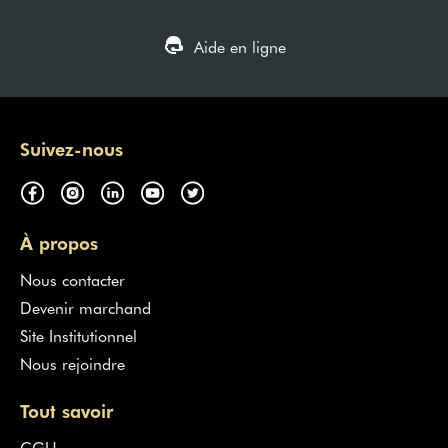
Aide en ligne
Suivez-nous
À propos
Nous contacter
Devenir marchand
Site Institutionnel
Nous rejoindre
Tout savoir
CGU