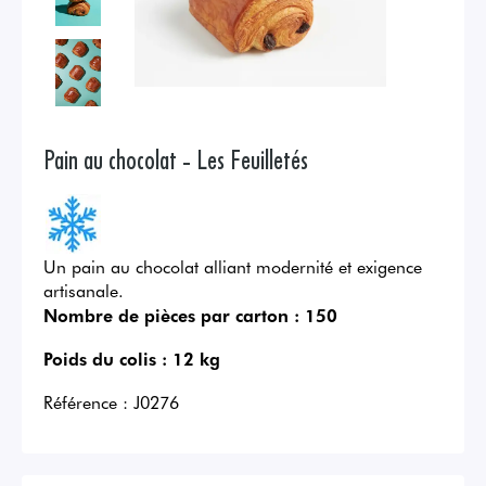
Pain au chocolat - Les Feuilletés
Un pain au chocolat alliant modernité et exigence
artisanale.
Nombre de pièces par carton :
150
Poids du colis :
12 kg
Référence :
J0276