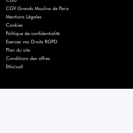
CGV Grands Moulins de Paris
Mentions Légales
Cookies
Politique de confidentialité
Exercez vos Droits RGPD
Plan du site
Conditions des offres
Ethic'call