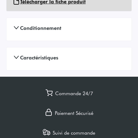
Télécharger la fiche produit
Conditionnement
Caractéristiques
Commande 24/7
Paiement Sécurisé
Suivi de commande