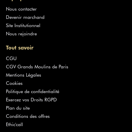
Nous contacter
Devenir marchand
Site Institutionnel
Nous rejoindre
Tout savoir
CGU
CGV Grands Moulins de Paris
Mentions Légales
Cookies
Politique de confidentialité
Exercez vos Droits RGPD
Plan du site
Conditions des offres
Ethic'call