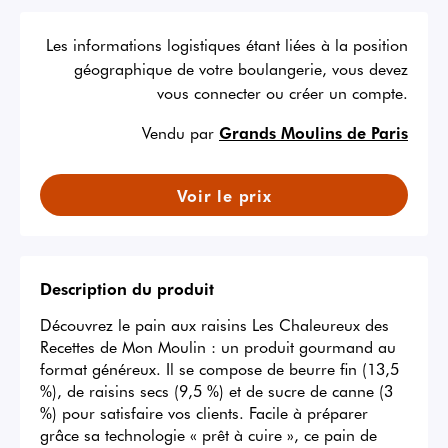
Les informations logistiques étant liées à la position
géographique de votre boulangerie, vous devez
vous connecter ou créer un compte.
Vendu par
Grands Moulins de Paris
Voir le prix
Description du produit
Découvrez le pain aux raisins Les Chaleureux des 
Recettes de Mon Moulin : un produit gourmand au 
format généreux. Il se compose de beurre fin (13,5 
%), de raisins secs (9,5 %) et de sucre de canne (3 
%) pour satisfaire vos clients. Facile à préparer 
grâce sa technologie « prêt à cuire », ce pain de 