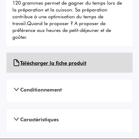
120 grammes permet de gagner du temps lors de 
la préparation et la cuisson. Sa préparation 
contribue à une optimisation du temps de 
travail.Quand le proposer ? A proposer de 
préférence aux heures de petit-déjeuner et de 
goûter.
Télécharger la fiche produit
Conditionnement
Caractéristiques