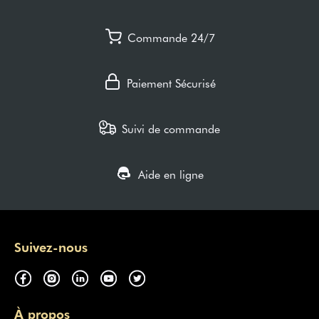
Commande 24/7
Paiement Sécurisé
Suivi de commande
Aide en ligne
Suivez-nous
À propos