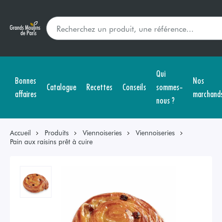
Qui
Bonnes
Nos
Catalogue
Recettes
Conseils
sommes-
affaires
marchand
nous ?
Accueil
Produits
Viennoiseries
Viennoiseries
Pain aux raisins prêt à cuire