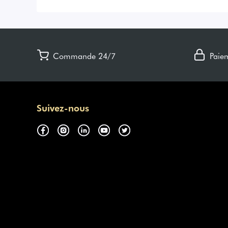
Commande 24/7
Paie
Suivez-nous