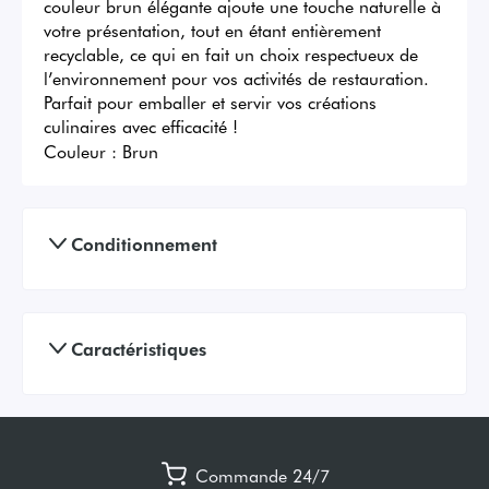
couleur brun élégante ajoute une touche naturelle à 
votre présentation, tout en étant entièrement 
recyclable, ce qui en fait un choix respectueux de 
l’environnement pour vos activités de restauration. 
Parfait pour emballer et servir vos créations 
culinaires avec efficacité !
Couleur :
Brun
Conditionnement
Caractéristiques
Commande 24/7