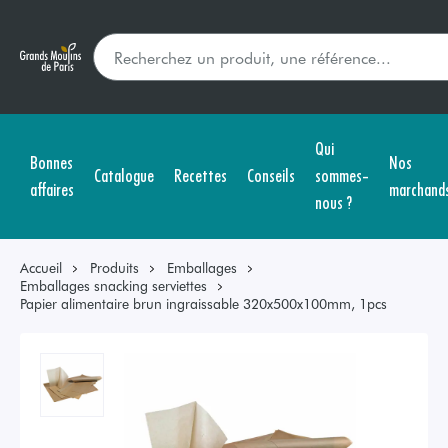
Qui
Bonnes
Nos
Catalogue
Recettes
Conseils
sommes-
affaires
marchand
nous ?
Accueil
Produits
Emballages
Emballages snacking serviettes
Papier alimentaire brun ingraissable 320x500x100mm, 1pcs