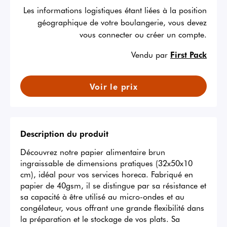
Les informations logistiques étant liées à la position
géographique de votre boulangerie, vous devez
vous connecter ou créer un compte.
Vendu par
First Pack
Voir le prix
Description du produit
Découvrez notre papier alimentaire brun 
ingraissable de dimensions pratiques (32x50x10 
cm), idéal pour vos services horeca. Fabriqué en 
papier de 40gsm, il se distingue par sa résistance et 
sa capacité à être utilisé au micro-ondes et au 
congélateur, vous offrant une grande flexibilité dans 
la préparation et le stockage de vos plats. Sa 