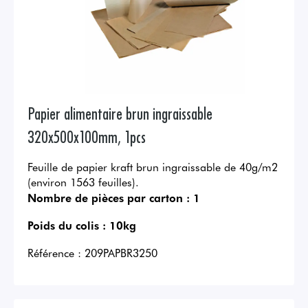
Papier alimentaire brun ingraissable
320x500x100mm, 1pcs
Feuille de papier kraft brun ingraissable de 40g/m2
(environ 1563 feuilles).
Nombre de pièces par carton :
1
Poids du colis :
10kg
Référence :
209PAPBR3250