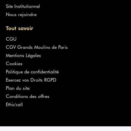
Site Institutionnel
Nous rejoindre
Tout savoir
CGU
CGV Grands Moulins de Paris
Mentions Légales
Cookies
Politique de confidentialité
Exercez vos Droits RGPD
Plan du site
Conditions des offres
Ethic'call