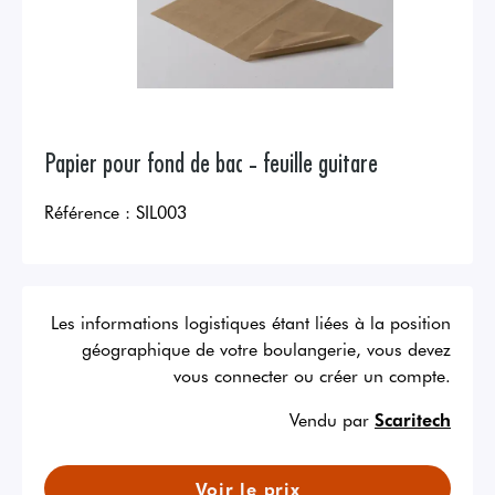
Papier pour fond de bac - feuille guitare
Référence :
SIL003
Les informations logistiques étant liées à la position
géographique de votre boulangerie, vous devez
vous connecter ou créer un compte.
Vendu par
Scaritech
Voir le prix