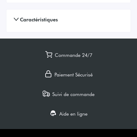
Caractéristiques
Commande 24/7
Paiement Sécurisé
Suivi de commande
Aide en ligne