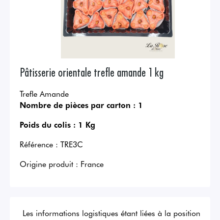
Pâtisserie orientale trefle amande 1 kg
Trefle Amande
Nombre de pièces par carton :
1
Poids du colis :
1 Kg
Référence :
TRE3C
Origine produit :
France
Les informations logistiques étant liées à la position