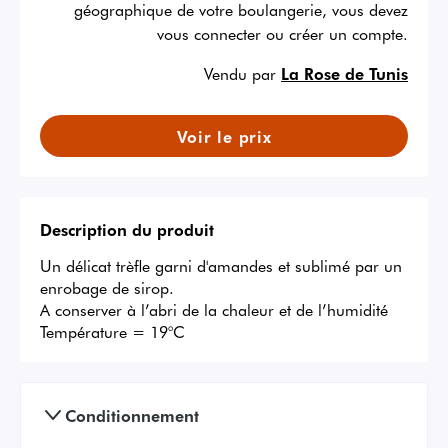
géographique de votre boulangerie, vous devez
vous connecter ou créer un compte.
Vendu par
La Rose de Tunis
Voir le prix
Description du produit
Un délicat trèfle garni d'amandes et sublimé par un 
enrobage de sirop.

A conserver à l’abri de la chaleur et de l’humidité 
Température = 19°C
Conditionnement