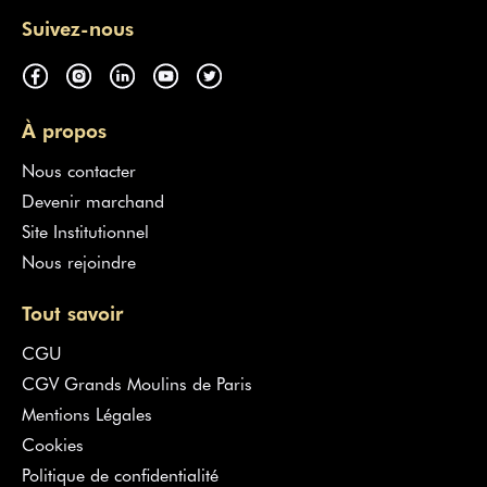
Suivez-nous
À propos
Nous contacter
Devenir marchand
Site Institutionnel
Nous rejoindre
Tout savoir
CGU
CGV Grands Moulins de Paris
Mentions Légales
Cookies
Politique de confidentialité