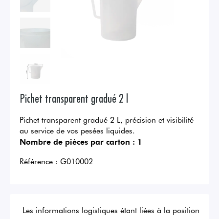
Pichet transparent gradué 2 l
Pichet transparent gradué 2 L, précision et visibilité
au service de vos pesées liquides.
Nombre de pièces par carton :
1
Référence :
G010002
Les informations logistiques étant liées à la position