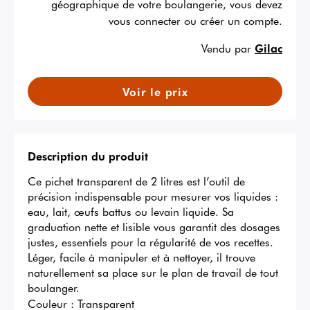
géographique de votre boulangerie, vous devez
vous connecter ou créer un compte.
Vendu par
Gilac
Voir le prix
Description du produit
Ce pichet transparent de 2 litres est l’outil de 
précision indispensable pour mesurer vos liquides : 
eau, lait, œufs battus ou levain liquide. Sa 
graduation nette et lisible vous garantit des dosages 
justes, essentiels pour la régularité de vos recettes. 
Léger, facile à manipuler et à nettoyer, il trouve 
naturellement sa place sur le plan de travail de tout 
boulanger.
Couleur :
Transparent