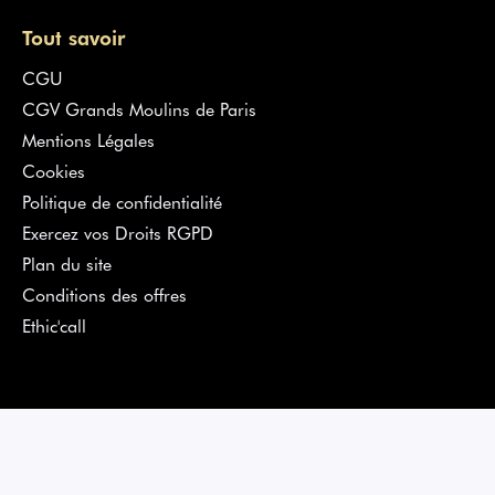
Tout savoir
CGU
CGV Grands Moulins de Paris
Mentions Légales
Cookies
Politique de confidentialité
Exercez vos Droits RGPD
Plan du site
Conditions des offres
Ethic'call