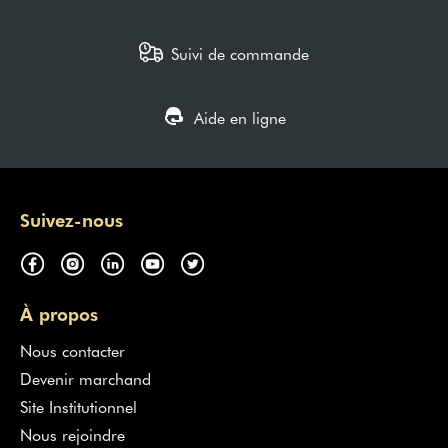
Suivi de commande
Aide en ligne
Suivez-nous
À propos
Nous contacter
Devenir marchand
Site Institutionnel
Nous rejoindre