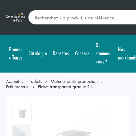
Qui
Bonnes
Nos
Catalogue
Recettes
Conseils
sommes-
affaires
marchand
nous ?
Accueil
Produits
Materiel outils production
Petit materiel
Pichet transparent gradué 2 l