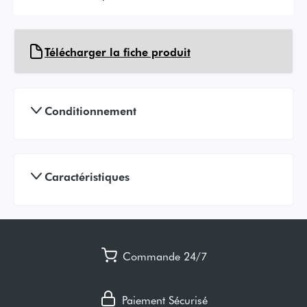
Télécharger la fiche produit
Conditionnement
Caractéristiques
Commande 24/7
Paiement Sécurisé