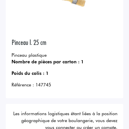
Pinceau l. 25 cm
Pinceau plastique
Nombre de pièces par carton :
1
Poids du colis :
1
Référence :
147745
Les informations logistiques étant liées à la position
géographique de votre boulangerie, vous devez
vous connecter ou créer un compte.