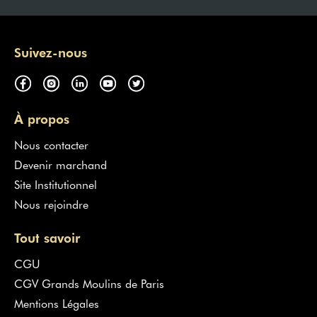
Suivez-nous
À propos
Nous contacter
Devenir marchand
Site Institutionnel
Nous rejoindre
Tout savoir
CGU
CGV Grands Moulins de Paris
Mentions Légales