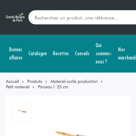
Qui
Bonnes
Nos
Catalogue
Recettes
Conseils
sommes-
affaires
marchand
nous ?
Accueil
Produits
Materiel outils production
Petit materiel
Pinceau l. 25 cm