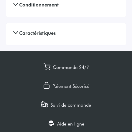
Conditionnement
Caractéristiques
Commande 24/7
Paiement Sécurisé
Suivi de commande
Aide en ligne