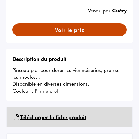
Vendu par
Guéry
Voir le prix
Description du produit
Pinceau plat pour dorer les viennoiseries, graisser 
les moules…

Disponible en diverses dimensions.
Couleur :
Pin naturel
Télécharger la fiche produit