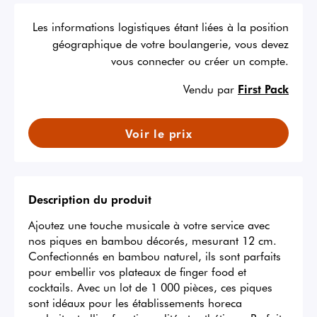
Les informations logistiques étant liées à la position
géographique de votre boulangerie, vous devez
vous connecter ou créer un compte.
Vendu par
First Pack
Voir le prix
Description du produit
Ajoutez une touche musicale à votre service avec 
nos piques en bambou décorés, mesurant 12 cm. 
Confectionnés en bambou naturel, ils sont parfaits 
pour embellir vos plateaux de finger food et 
cocktails. Avec un lot de 1 000 pièces, ces piques 
sont idéaux pour les établissements horeca 