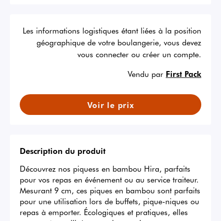
Les informations logistiques étant liées à la position
géographique de votre boulangerie, vous devez
vous connecter ou créer un compte.
Vendu par
First Pack
Voir le prix
Description du produit
Découvrez nos piquess en bambou Hira, parfaits 
pour vos repas en événement ou au service traiteur. 
Mesurant 9 cm, ces piques en bambou sont parfaits 
pour une utilisation lors de buffets, pique-niques ou 
repas à emporter. Écologiques et pratiques, elles 