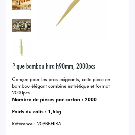
Pique bambou hira h90mm, 2000pcs
Conçue pour les pros exigeants, cette pièce en
bambou élégant combine esthétique et format
2000pcs.
Nombre de pièces par carton :
2000
Poids du colis :
1,6kg
Référence :
209BBHIRA