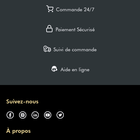
Commande 24/7
Paiement Sécurisé
Suivi de commande
Aide en ligne
Suivez-nous
À propos