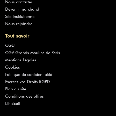
Nous contacter
Devenir marchand
Site Institutionnel
Nous rejoindre
Tout savoir
CGU
CGV Grands Moulins de Paris
Mentions Légales
Cookies
Politique de confidentialité
Exercez vos Droits RGPD
Plan du site
Conditions des offres
Ethic'call