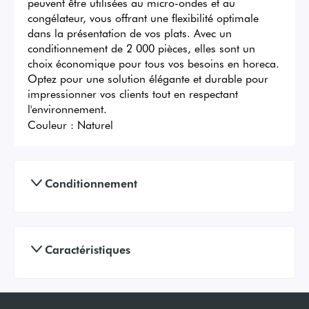
peuvent être utilisées au micro-ondes et au 
congélateur, vous offrant une flexibilité optimale 
dans la présentation de vos plats. Avec un 
conditionnement de 2 000 pièces, elles sont un 
choix économique pour tous vos besoins en horeca. 
Optez pour une solution élégante et durable pour 
impressionner vos clients tout en respectant 
l'environnement.
Couleur :
Naturel
Conditionnement
Caractéristiques