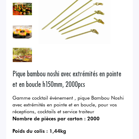
Pique bambou noshi avec extrémités en pointe
et en boucle h150mm, 2000pcs
Gamme cocktail évènement , pique Bambou Noshi
avec extrémités en pointe et en boucle, pour vos
réceptions, cocktails et service traiteur
Nombre de pièces par carton :
2000
Poids du colis :
1,44kg