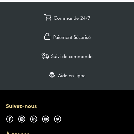
Commande 24/7
Paiement Sécurisé
Suivi de commande
Aide en ligne
Suivez-nous
À propos