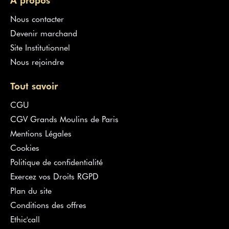
Nous contacter
Devenir marchand
Site Institutionnel
Nous rejoindre
Tout savoir
CGU
CGV Grands Moulins de Paris
Mentions Légales
Cookies
Politique de confidentialité
Exercez vos Droits RGPD
Plan du site
Conditions des offres
Ethic'call