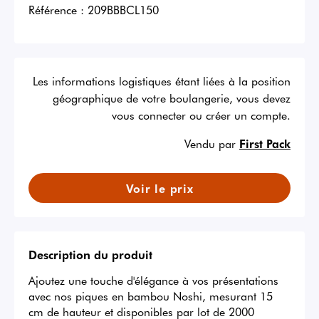
Référence :
209BBBCL150
Les informations logistiques étant liées à la position
géographique de votre boulangerie, vous devez
vous connecter ou créer un compte.
Vendu par
First Pack
Voir le prix
Description du produit
Ajoutez une touche d'élégance à vos présentations 
avec nos piques en bambou Noshi, mesurant 15 
cm de hauteur et disponibles par lot de 2000 