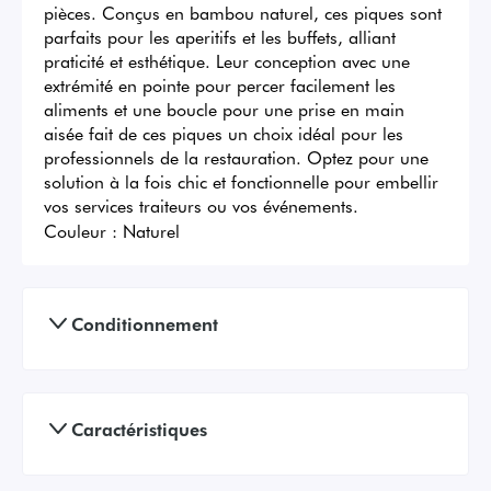
pièces. Conçus en bambou naturel, ces piques sont 
parfaits pour les aperitifs et les buffets, alliant 
praticité et esthétique. Leur conception avec une 
extrémité en pointe pour percer facilement les 
aliments et une boucle pour une prise en main 
aisée fait de ces piques un choix idéal pour les 
professionnels de la restauration. Optez pour une 
solution à la fois chic et fonctionnelle pour embellir 
vos services traiteurs ou vos événements.
Couleur :
Naturel
Conditionnement
Caractéristiques