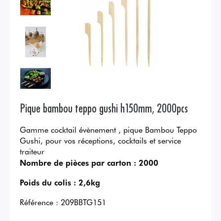
Pique bambou teppo gushi h150mm, 2000pcs
Gamme cocktail évènement , pique Bambou Teppo
Gushi, pour vos réceptions, cocktails et service
traiteur
Nombre de pièces par carton :
2000
Poids du colis :
2,6kg
Référence :
209BBTG151