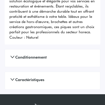
solution écologique et élégante pour vos services en 
restauration et événements. Étant recyclables, ils 
contribuent à une démarche durable tout en offrant 
praticité et esthétisme à votre table. Idéaux pour le 
service de hors-d'œuvre, brochettes et autres 
créations gastronomiques, ces piques sont un choix 
parfait pour les professionnels du secteur horeca.
Couleur :
Naturel
Conditionnement
Caractéristiques