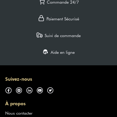
Commande 24/7
Paiement Sécurisé
Suivi de commande
Aide en ligne
Suivez-nous
À propos
Nous contacter