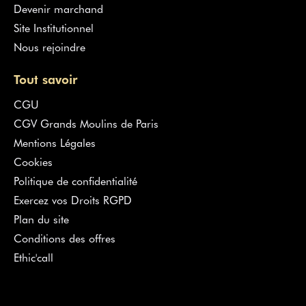
Devenir marchand
Site Institutionnel
Nous rejoindre
Tout savoir
CGU
CGV Grands Moulins de Paris
Mentions Légales
Cookies
Politique de confidentialité
Exercez vos Droits RGPD
Plan du site
Conditions des offres
Ethic'call