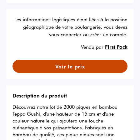
Les informations logistiques étant liées à la position
géographique de votre boulangerie, vous devez
vous connecter ou créer un compte.
Vendu par
First Pack
Voir le prix
Description du produit
Découvrez notre lot de 2000 piques en bambou 
Teppo Gushi, d'une hauteur de 15 cm et d'une 
couleur naturelle qui ajoutera une touche 
authentique à vos présentations. Fabriqués en 
bambou de qualité, ces pique-niques sont une 