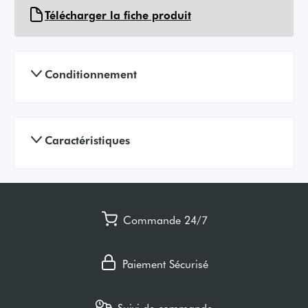
Télécharger la fiche produit
Conditionnement
Caractéristiques
Commande 24/7
Paiement Sécurisé
Suivi de commande