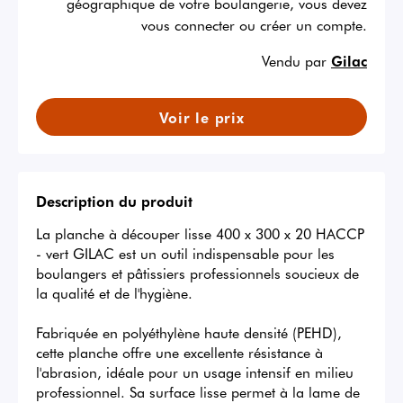
géographique de votre boulangerie, vous devez
vous connecter ou créer un compte.
Vendu par
Gilac
Voir le prix
Description du produit
La planche à découper lisse 400 x 300 x 20 HACCP 
- vert GILAC est un outil indispensable pour les 
boulangers et pâtissiers professionnels soucieux de 
la qualité et de l'hygiène. 

Fabriquée en polyéthylène haute densité (PEHD), 
cette planche offre une excellente résistance à 
l'abrasion, idéale pour un usage intensif en milieu 
professionnel. Sa surface lisse permet à la lame de 