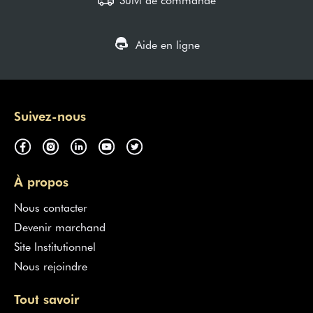
Aide en ligne
Suivez-nous
À propos
Nous contacter
Devenir marchand
Site Institutionnel
Nous rejoindre
Tout savoir