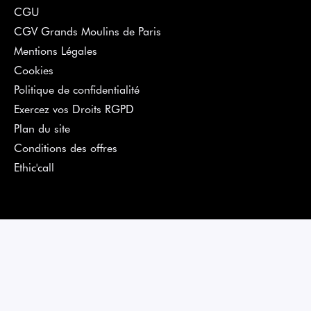
CGU
CGV Grands Moulins de Paris
Mentions Légales
Cookies
Politique de confidentialité
Exercez vos Droits RGPD
Plan du site
Conditions des offres
Ethic'call