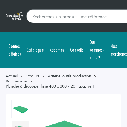
Qui
Bonnes
Nos
Catalogue
Recettes
Conseils
sommes-
affaires
marchand
nous ?
Accueil
Produits
Materiel outils production
Petit materiel
Planche à découper lisse 400 x 300 x 20 haccp vert