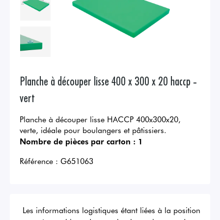
Planche à découper lisse 400 x 300 x 20 haccp -
vert
Planche à découper lisse HACCP 400x300x20,
verte, idéale pour boulangers et pâtissiers.
Nombre de pièces par carton :
1
Référence :
G651063
Les informations logistiques étant liées à la position