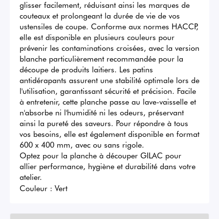
glisser facilement, réduisant ainsi les marques de 
couteaux et prolongeant la durée de vie de vos 
ustensiles de coupe. Conforme aux normes HACCP, 
elle est disponible en plusieurs couleurs pour 
prévenir les contaminations croisées, avec la version 
blanche particulièrement recommandée pour la 
découpe de produits laitiers. Les patins 
antidérapants assurent une stabilité optimale lors de 
l'utilisation, garantissant sécurité et précision. Facile 
à entretenir, cette planche passe au lave-vaisselle et 
n'absorbe ni l'humidité ni les odeurs, préservant 
ainsi la pureté des saveurs. Pour répondre à tous 
vos besoins, elle est également disponible en format 
600 x 400 mm, avec ou sans rigole. 

Optez pour la planche à découper GILAC pour 
allier performance, hygiène et durabilité dans votre 
atelier.
Couleur :
Vert