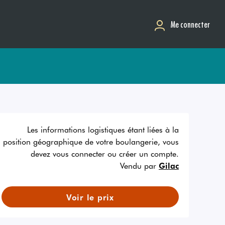
Me connecter
Les informations logistiques étant liées à la
position géographique de votre boulangerie, vous
devez vous connecter ou créer un compte.
Vendu par
Gilac
Voir le prix