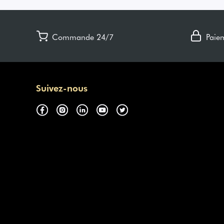
Commande 24/7
Paie
Suivez-nous