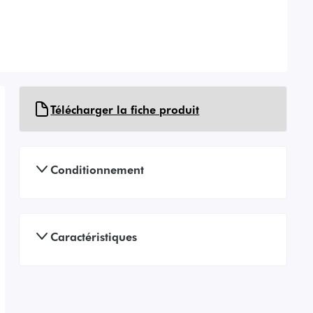
Télécharger la fiche produit
Conditionnement
Caractéristiques