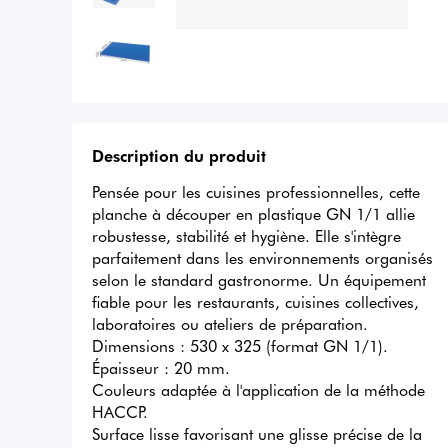
Description du produit
Pensée pour les cuisines professionnelles, cette 
planche à découper en plastique GN 1/1 allie 
robustesse, stabilité et hygiène. Elle s'intègre 
parfaitement dans les environnements organisés 
selon le standard gastronorme. Un équipement 
fiable pour les restaurants, cuisines collectives, 
laboratoires ou ateliers de préparation.

Dimensions : 530 x 325 (format GN 1/1).

Épaisseur : 20 mm.

Couleurs adaptée à l'application de la méthode 
HACCP.

Surface lisse favorisant une glisse précise de la 