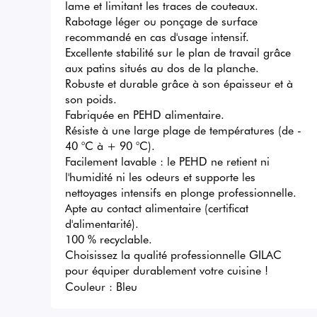
lame et limitant les traces de couteaux.

Rabotage léger ou ponçage de surface 
recommandé en cas d'usage intensif.

Excellente stabilité sur le plan de travail grâce 
aux patins situés au dos de la planche.

Robuste et durable grâce à son épaisseur et à 
son poids.

Fabriquée en PEHD alimentaire.

Résiste à une large plage de températures (de - 
40 °C à + 90 °C).

Facilement lavable : le PEHD ne retient ni 
l'humidité ni les odeurs et supporte les 
nettoyages intensifs en plonge professionnelle.

Apte au contact alimentaire (certificat 
d'alimentarité).

100 % recyclable.

Choisissez la qualité professionnelle GILAC 
pour équiper durablement votre cuisine !
Couleur :
Bleu