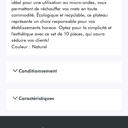
idéal pour une utilisation au micro-ondes, vous 
permettant de réchauffer vos mets en toute 
commodité. Écologique et recyclable, ce plateau 
représente un choix responsable pour vos 
établissements horeca. Optez pour la simplicité et 
l'esthétique avec ce set de 10 pièces, qui saura 
séduire vos clients!
Couleur :
Naturel
Conditionnement
Caractéristiques