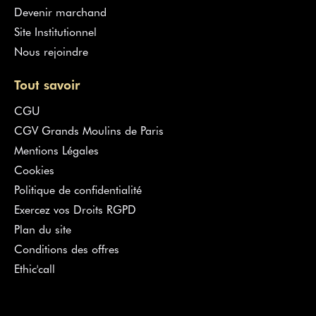
Devenir marchand
Site Institutionnel
Nous rejoindre
Tout savoir
CGU
CGV Grands Moulins de Paris
Mentions Légales
Cookies
Politique de confidentialité
Exercez vos Droits RGPD
Plan du site
Conditions des offres
Ethic'call