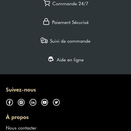
Commande 24/7
Paiement Sécurisé
Suivi de commande
Aide en ligne
Suivez-nous
À propos
Nous contacter