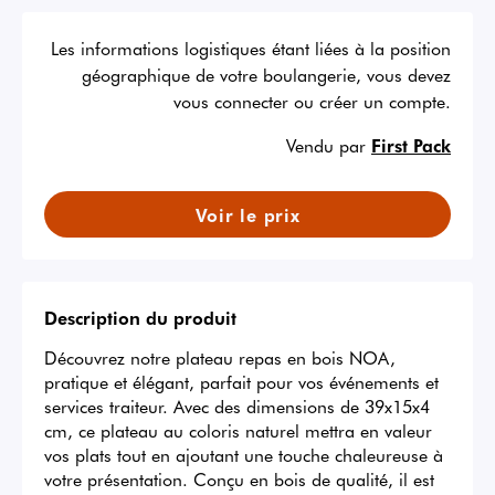
Les informations logistiques étant liées à la position
géographique de votre boulangerie, vous devez
vous connecter ou créer un compte.
Vendu par
First Pack
Voir le prix
Description du produit
Découvrez notre plateau repas en bois NOA, 
pratique et élégant, parfait pour vos événements et 
services traiteur. Avec des dimensions de 39x15x4 
cm, ce plateau au coloris naturel mettra en valeur 
vos plats tout en ajoutant une touche chaleureuse à 
votre présentation. Conçu en bois de qualité, il est 