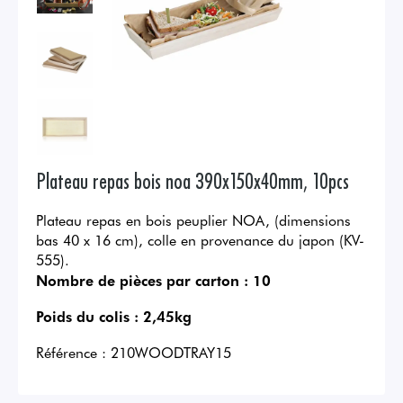
Plateau repas bois noa 390x150x40mm, 10pcs
Plateau repas en bois peuplier NOA, (dimensions
bas 40 x 16 cm), colle en provenance du japon (KV-
555).
Nombre de pièces par carton :
10
Poids du colis :
2,45kg
Référence :
210WOODTRAY15