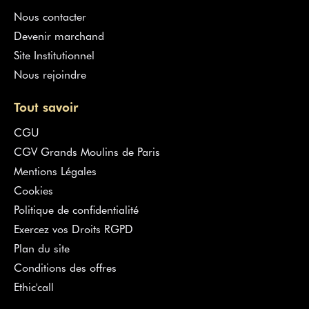
Nous contacter
Devenir marchand
Site Institutionnel
Nous rejoindre
Tout savoir
CGU
CGV Grands Moulins de Paris
Mentions Légales
Cookies
Politique de confidentialité
Exercez vos Droits RGPD
Plan du site
Conditions des offres
Ethic'call