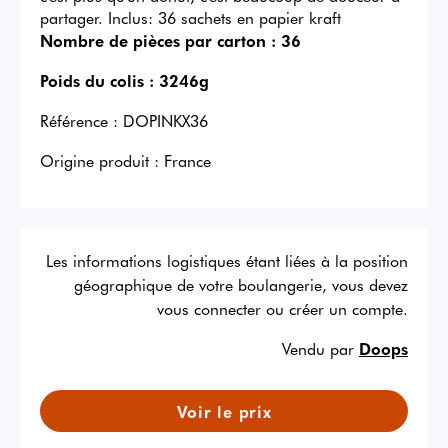
partager. Inclus: 36 sachets en papier kraft
Nombre de pièces par carton :
36
Poids du colis :
3246g
Référence :
DOPINKX36
Origine produit :
France
Les informations logistiques étant liées à la position
géographique de votre boulangerie, vous devez
vous connecter ou créer un compte.
Vendu par
Doops
Voir le prix