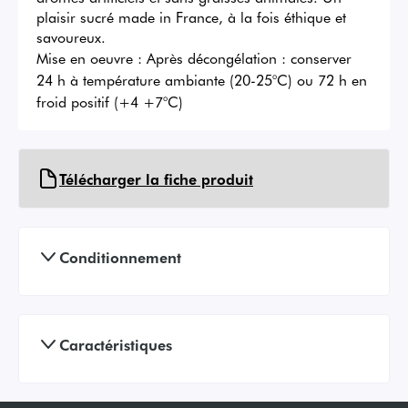
plaisir sucré made in France, à la fois éthique et 
savoureux.
Mise en oeuvre :
Après décongélation : conserver
24 h à température ambiante (20-25°C) ou 72 h en
froid positif (+4 +7°C)
Télécharger la fiche produit
Conditionnement
Caractéristiques