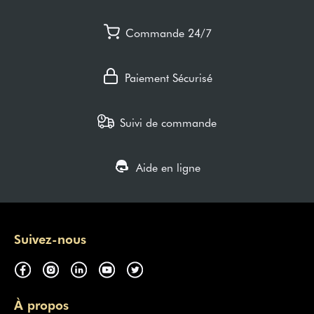
Commande 24/7
Paiement Sécurisé
Suivi de commande
Aide en ligne
Suivez-nous
À propos