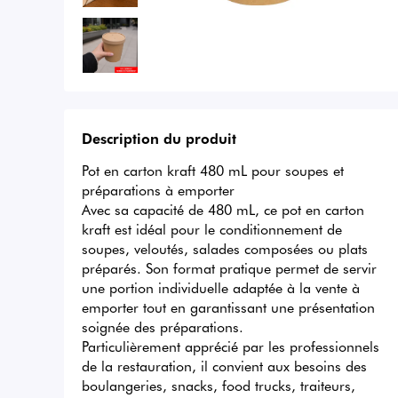
Description du produit
Pot en carton kraft 480 mL pour soupes et 
préparations à emporter

Avec sa capacité de 480 mL, ce pot en carton 
kraft est idéal pour le conditionnement de 
soupes, veloutés, salades composées ou plats 
préparés. Son format pratique permet de servir 
une portion individuelle adaptée à la vente à 
emporter tout en garantissant une présentation 
soignée des préparations.

Particulièrement apprécié par les professionnels 
de la restauration, il convient aux besoins des 
boulangeries, snacks, food trucks, traiteurs, 