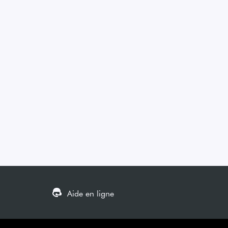
Aide en ligne