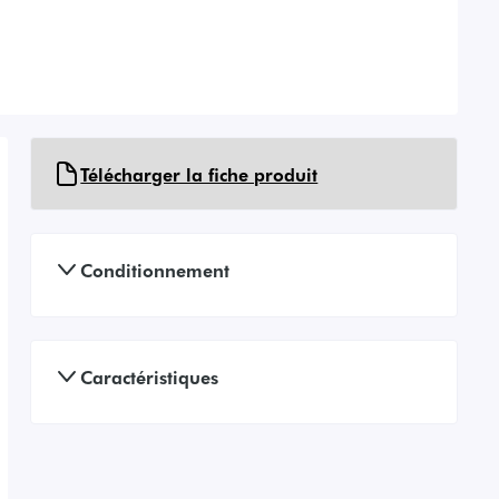
Télécharger la fiche produit
Conditionnement
Caractéristiques