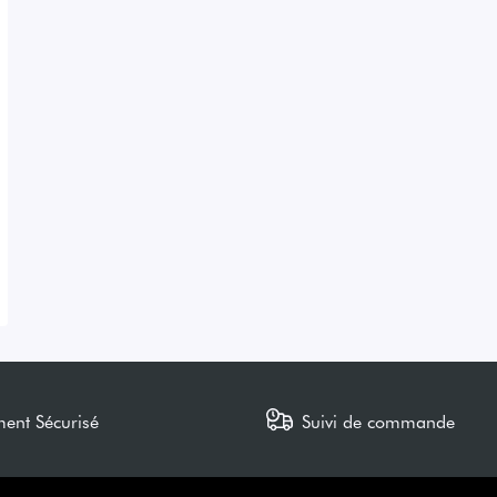
ment Sécurisé
Suivi de commande