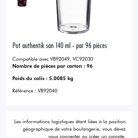
Pot authentik san 140 ml - par 96 pièces
Compatible avec VB92049, VC92030
Nombre de pièces par carton :
96
Poids du colis :
5.0085 kg
Référence :
VB92040
Les informations logistiques étant liées à la position
géographique de votre boulangerie, vous devez
vous connecter ou créer un compte.