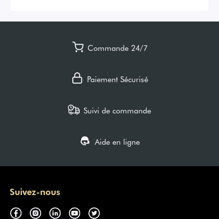
Commande 24/7
Paiement Sécurisé
Suivi de commande
Aide en ligne
Suivez-nous