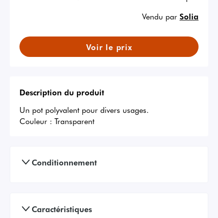
Vendu par
Solia
Voir le prix
Description du produit
Un pot polyvalent pour divers usages.
Couleur :
Transparent
Conditionnement
Caractéristiques