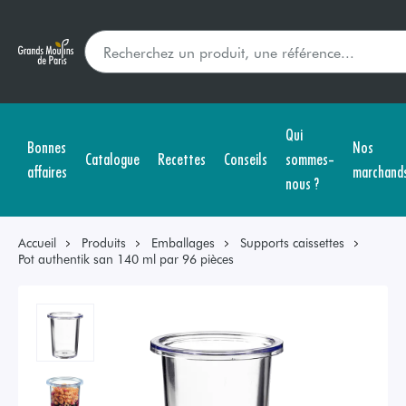
Qui
Bonnes
Nos
Catalogue
Recettes
Conseils
sommes-
affaires
marchand
nous ?
Accueil
Produits
Emballages
Supports caissettes
Pot authentik san 140 ml par 96 pièces