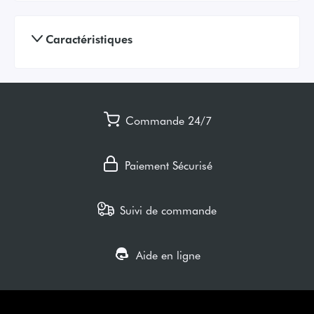
Caractéristiques
Commande 24/7
Paiement Sécurisé
Suivi de commande
Aide en ligne