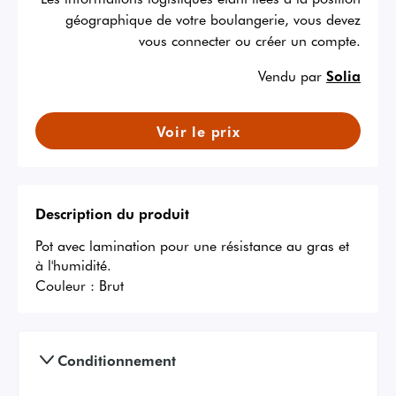
géographique de votre boulangerie, vous devez
vous connecter ou créer un compte.
Vendu par
Solia
Voir le prix
Description du produit
Pot avec lamination pour une résistance au gras et 
à l'humidité.
Couleur :
Brut
Conditionnement