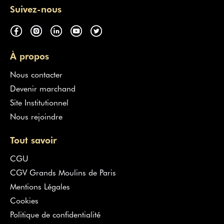
Suivez-nous
À propos
Nous contacter
Devenir marchand
Site Institutionnel
Nous rejoindre
Tout savoir
CGU
CGV Grands Moulins de Paris
Mentions Légales
Cookies
Politique de confidentialité