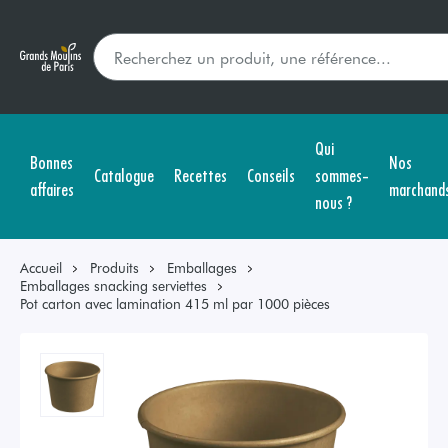
Qui
Bonnes
Nos
Catalogue
Recettes
Conseils
sommes-
affaires
marchand
nous ?
Accueil
Produits
Emballages
Emballages snacking serviettes
Pot carton avec lamination 415 ml par 1000 pièces