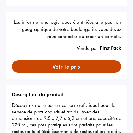
Les informations logistiques étant liées à la position
géographique de votre boulangerie, vous devez
vous connecter ou créer un compte.
Vendu par
First Pack
Voir le prix
Description du produit
Découvrez notre pot en carton kraft, idéal pour le 
service de plats chauds et froids. Avec des 
dimensions de 9,5 x 7,7 x 6,2 cm et une capacité de 
270 ml, ces pots pratiques sont parfaits pour les 
restaurants et établissements de restauration rapide. 