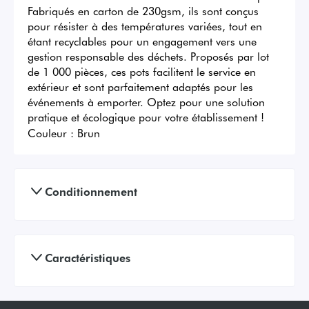
Fabriqués en carton de 230gsm, ils sont conçus 
pour résister à des températures variées, tout en 
étant recyclables pour un engagement vers une 
gestion responsable des déchets. Proposés par lot 
de 1 000 pièces, ces pots facilitent le service en 
extérieur et sont parfaitement adaptés pour les 
événements à emporter. Optez pour une solution 
pratique et écologique pour votre établissement !
Couleur :
Brun
Conditionnement
Caractéristiques