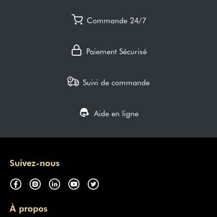
Commande 24/7
Paiement Sécurisé
Suivi de commande
Aide en ligne
Suivez-nous
À propos