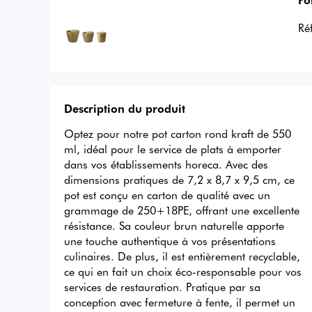
Ré
Description du produit
Optez pour notre pot carton rond kraft de 550 
ml, idéal pour le service de plats à emporter 
dans vos établissements horeca. Avec des 
dimensions pratiques de 7,2 x 8,7 x 9,5 cm, ce 
pot est conçu en carton de qualité avec un 
grammage de 250+18PE, offrant une excellente 
résistance. Sa couleur brun naturelle apporte 
une touche authentique à vos présentations 
culinaires. De plus, il est entièrement recyclable, 
ce qui en fait un choix éco-responsable pour vos 
services de restauration. Pratique par sa 
conception avec fermeture à fente, il permet un 