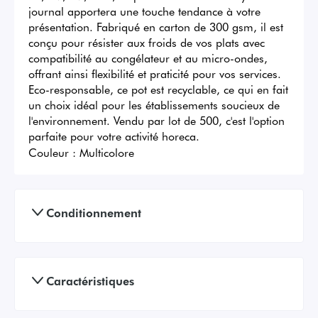
journal apportera une touche tendance à votre 
présentation. Fabriqué en carton de 300 gsm, il est 
conçu pour résister aux froids de vos plats avec 
compatibilité au congélateur et au micro-ondes, 
offrant ainsi flexibilité et praticité pour vos services. 
Eco-responsable, ce pot est recyclable, ce qui en fait 
un choix idéal pour les établissements soucieux de 
l'environnement. Vendu par lot de 500, c'est l'option 
parfaite pour votre activité horeca.
Couleur :
Multicolore
Conditionnement
Caractéristiques