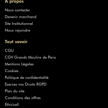
À propos
Nous contacter
Devenir marchand
Site Institutionnel
Nous rejoindre
Tout savoir
CGU
CGV Grands Moulins de Paris
Mentions Légales
Cookies
Politique de confidentialité
Exercez vos Droits RGPD
Plan du site
Conditions des offres
Ethic'call