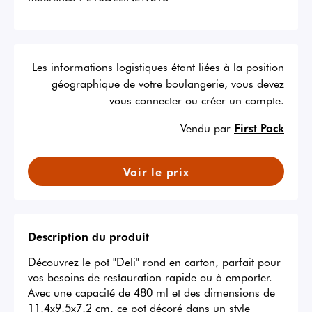
Les informations logistiques étant liées à la position
géographique de votre boulangerie, vous devez
vous connecter ou créer un compte.
Vendu par
First Pack
Voir le prix
Description du produit
Découvrez le pot "Deli" rond en carton, parfait pour 
vos besoins de restauration rapide ou à emporter. 
Avec une capacité de 480 ml et des dimensions de 
11,4x9,5x7,2 cm, ce pot décoré dans un style 