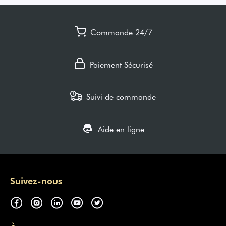
Commande 24/7
Paiement Sécurisé
Suivi de commande
Aide en ligne
Suivez-nous