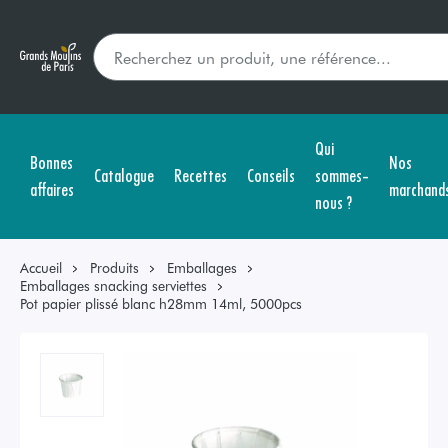
Qui
Bonnes
Nos
Catalogue
Recettes
Conseils
sommes-
affaires
marchand
nous ?
Accueil
Produits
Emballages
Emballages snacking serviettes
Pot papier plissé blanc h28mm 14ml, 5000pcs