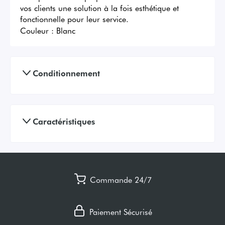
vos clients une solution à la fois esthétique et 
fonctionnelle pour leur service.
Couleur :
Blanc
Conditionnement
Caractéristiques
Commande 24/7
Paiement Sécurisé