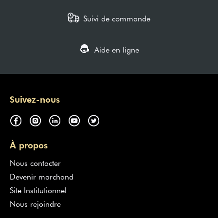
Suivi de commande
Aide en ligne
Suivez-nous
À propos
Nous contacter
Devenir marchand
Site Institutionnel
Nous rejoindre