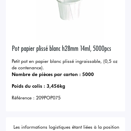
Pot papier plissé blanc h28mm 14ml, 5000pcs
Petit pot en papier blanc plissé ingraissable, (0,5 oz
de contenance).
Nombre de pièces par carton :
5000
Poids du colis :
3,456kg
Référence :
209POP075
Les informations logistiques étant liées à la position