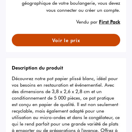
géographique de votre boulangerie, vous devez
vous connecter ou créer un compte.
Vendu par
First Pack
Voir le prix
Description du produit
Découvrez notre pot papier plissé blanc, idéal pour 
vos besoins en restauration et événementiel. Avec 
des dimensions de 3,8 x 2,6 x 2,8 cm et un 
conditionnement de 5 000 pièces, ce pot pratique 
est conçu en papier de qualité. Il est non seulement 
recyclable, mais également adapté pour une 
utilisation au micro-ondes et dans le congélateur, ce 
qui le rend parfait pour une grande variété de plats 
à emporter ou de préparations à l'avance. Offrez à 