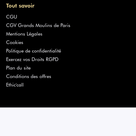
Tout savoir
CGU
CGV Grands Moulins de Paris
Mentions Légales
Cookies
Politique de confidentialité
Exercez vos Droits RGPD
Plan du site
Conditions des offres
Ethic'call