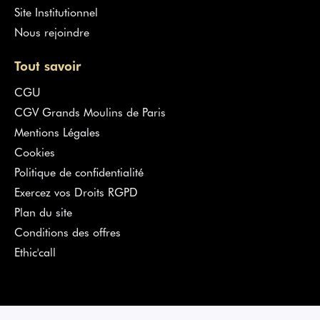
Site Institutionnel
Nous rejoindre
Tout savoir
CGU
CGV Grands Moulins de Paris
Mentions Légales
Cookies
Politique de confidentialité
Exercez vos Droits RGPD
Plan du site
Conditions des offres
Ethic'call