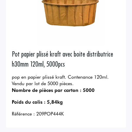
Pot papier plissé kraft avec boite distributrice
h30mm 120ml, 5000pcs
pop en papier plissé kraft. Contenance 120ml.
Vendu par lot de 5000 pièces.
Nombre de pièces par carton :
5000
Poids du colis :
5,84kg
Référence :
209POP444K