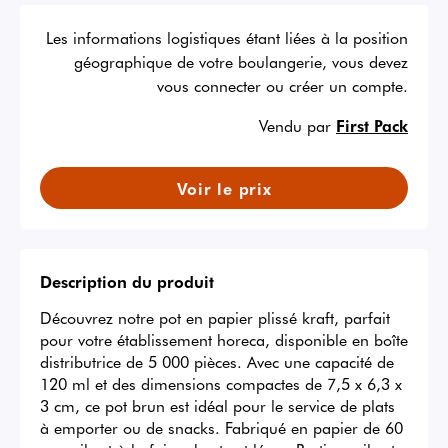
Les informations logistiques étant liées à la position
géographique de votre boulangerie, vous devez
vous connecter ou créer un compte.
Vendu par
First Pack
Voir le prix
Description du produit
Découvrez notre pot en papier plissé kraft, parfait 
pour votre établissement horeca, disponible en boîte 
distributrice de 5 000 pièces. Avec une capacité de 
120 ml et des dimensions compactes de 7,5 x 6,3 x 
3 cm, ce pot brun est idéal pour le service de plats 
à emporter ou de snacks. Fabriqué en papier de 60 