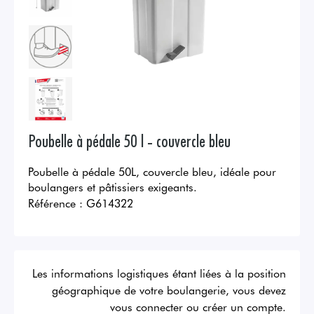
Poubelle à pédale 50 l - couvercle bleu
Poubelle à pédale 50L, couvercle bleu, idéale pour
boulangers et pâtissiers exigeants.
Référence :
G614322
Les informations logistiques étant liées à la position
géographique de votre boulangerie, vous devez
vous connecter ou créer un compte.