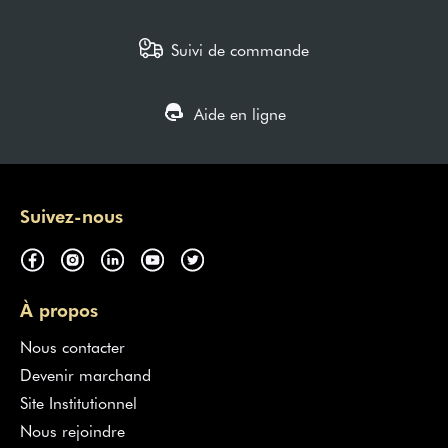
Suivi de commande
Aide en ligne
Suivez-nous
À propos
Nous contacter
Devenir marchand
Site Institutionnel
Nous rejoindre