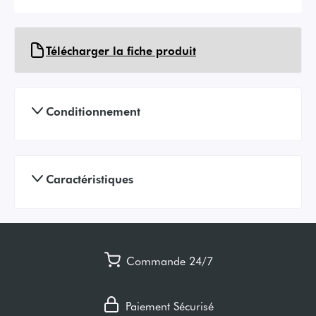
Télécharger la fiche produit
Conditionnement
Caractéristiques
Commande 24/7
Paiement Sécurisé