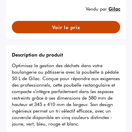
Vendu par
Gilac
Voir le prix
Description du produit
Optimisez la gestion des déchets dans votre 
boulangerie ou pâtisserie avec la poubelle à pédale 
50 L de Gilac. Conçue pour répondre aux exigences 
des professionnels, cette poubelle rectangulaire et 
compacte s'intègre parfaitement dans les espaces 
restreints grâce à ses dimensions de 580 mm de 
hauteur et 345 x 410 mm de largeur. Son design 
ingénieux permet un tri sélectif efficace, avec un 
couvercle disponible en cinq couleurs distinctes : 
jaune, vert, bleu, rouge et blanc.
