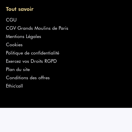
Tout savoir
CGU
CGV Grands Moulins de Paris
Mentions Légales
Cookies
Politique de confidentialité
Exercez vos Droits RGPD
Plan du site
Conditions des offres
Ethic'call