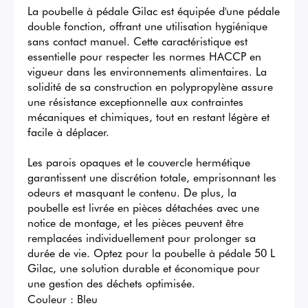
La poubelle à pédale Gilac est équipée d'une pédale 
double fonction, offrant une utilisation hygiénique 
sans contact manuel. Cette caractéristique est 
essentielle pour respecter les normes HACCP en 
vigueur dans les environnements alimentaires. La 
solidité de sa construction en polypropylène assure 
une résistance exceptionnelle aux contraintes 
mécaniques et chimiques, tout en restant légère et 
facile à déplacer.

Les parois opaques et le couvercle hermétique 
garantissent une discrétion totale, emprisonnant les 
odeurs et masquant le contenu. De plus, la 
poubelle est livrée en pièces détachées avec une 
notice de montage, et les pièces peuvent être 
remplacées individuellement pour prolonger sa 
durée de vie. Optez pour la poubelle à pédale 50 L 
Gilac, une solution durable et économique pour 
une gestion des déchets optimisée.
Couleur :
Bleu