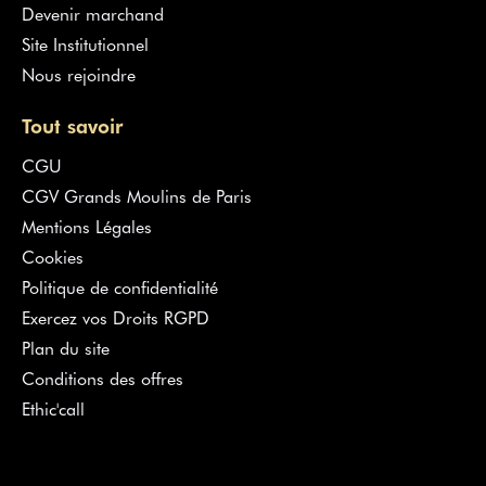
Devenir marchand
Site Institutionnel
Nous rejoindre
Tout savoir
CGU
CGV Grands Moulins de Paris
Mentions Légales
Cookies
Politique de confidentialité
Exercez vos Droits RGPD
Plan du site
Conditions des offres
Ethic'call