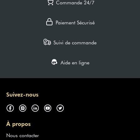
Commande 24/7
Paiement Sécurisé
Suivi de commande
Aide en ligne
Suivez-nous
À propos
Nous contacter