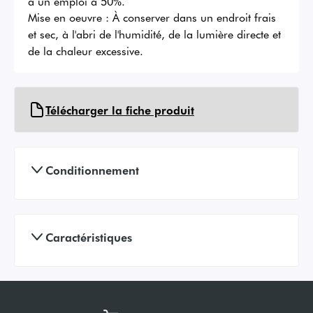
à un emploi à 50%.
Mise en oeuvre :
À conserver dans un endroit frais
et sec, à l'abri de l'humidité, de la lumière directe et
de la chaleur excessive.
Télécharger la fiche produit
Conditionnement
Caractéristiques