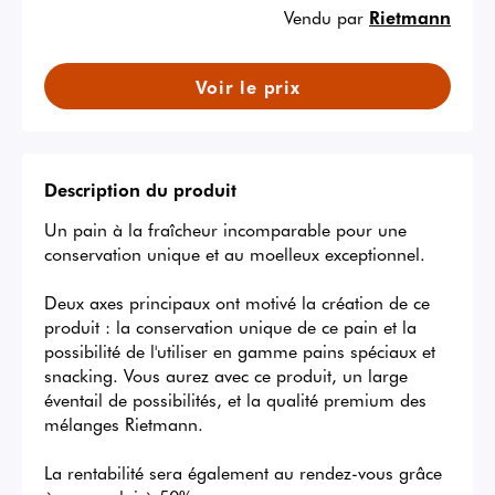
Vendu par
Rietmann
Voir le prix
Description du produit
Un pain à la fraîcheur incomparable pour une 
conservation unique et au moelleux exceptionnel. 

Deux axes principaux ont motivé la création de ce 
produit : la conservation unique de ce pain et la 
possibilité de l'utiliser en gamme pains spéciaux et 
snacking. Vous aurez avec ce produit, un large 
éventail de possibilités, et la qualité premium des 
mélanges Rietmann.

La rentabilité sera également au rendez-vous grâce 