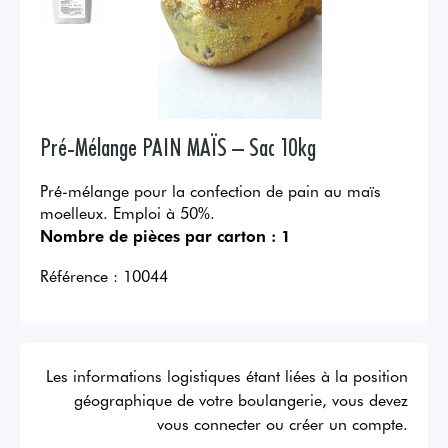
Pré-Mélange PAIN MAÏS – Sac 10kg
Pré-mélange pour la confection de pain au maïs
moelleux. Emploi à 50%.
Nombre de pièces par carton :
1
Référence :
10044
Les informations logistiques étant liées à la position
géographique de votre boulangerie, vous devez
vous connecter ou créer un compte.