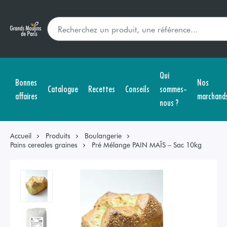
Qui
Bonnes
Nos
Catalogue
Recettes
Conseils
sommes-
affaires
marchand
nous ?
Accueil
Produits
Boulangerie
Pains cereales graines
Pré Mélange PAIN MAÏS – Sac 10kg