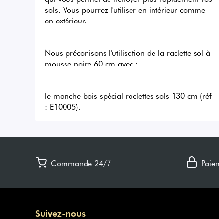
sols. Vous pourrez l'utiliser en intérieur comme 
en extérieur. 

Nous préconisons l'utilisation de la raclette sol à 
mousse noire 60 cm avec :

le manche bois spécial raclettes sols 130 cm (réf 
: E10005).
Commande 24/7
Paie
Suivez-nous