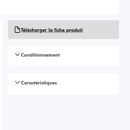
Télécharger la fiche produit
Conditionnement
Caractéristiques