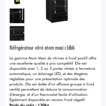
Réfrigérateur vitré atom maxi c1dbb
La gamme Atom Maxi de vitrines à froid positif offre
une excellente qualité à prix compétitif. Elle est
disponible avec 1, 2 ou 3 portes vitrées à fermeture
automatique, un éclairage LED, et des étagères
réglables pour une présentation optimale des
produits. Elle est dotée d’un efficace groupe à froid
ventilé permettant de réduire la consommation
d’énergie, et d’un thermostat facile d’utilisation.
Également disponible en version froid négatif.
Poids du colis :
130kg