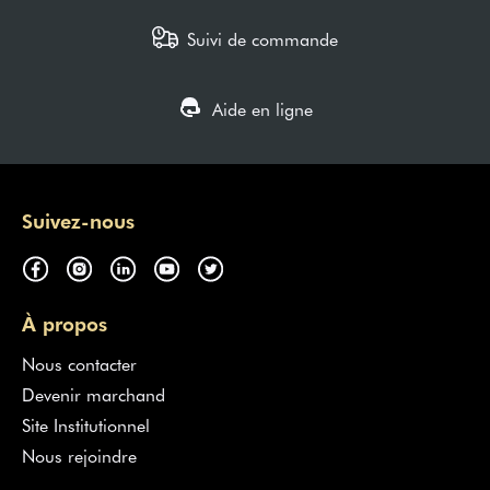
Suivi de commande
Aide en ligne
Suivez-nous
À propos
Nous contacter
Devenir marchand
Site Institutionnel
Nous rejoindre