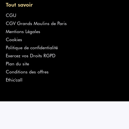
Tout savoir
CGU
CGV Grands Moulins de Paris
Mentions Légales
Cookies
Politique de confidentialité
Exercez vos Droits RGPD
Plan du site
Conditions des offres
Ethic'call