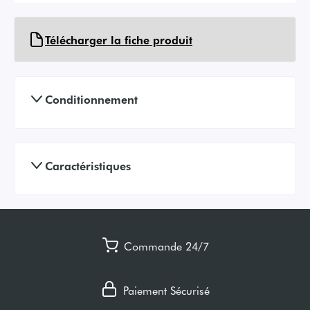
Télécharger la fiche produit
Conditionnement
Caractéristiques
Commande 24/7
Paiement Sécurisé