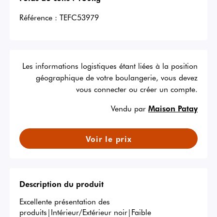
Référence :
TEFC53979
Les informations logistiques étant liées à la position
géographique de votre boulangerie, vous devez
vous connecter ou créer un compte.
Vendu par
Maison Patay
Voir le prix
Description du produit
Excellente présentation des 
produits|Intérieur/Extérieur noir|Faible 