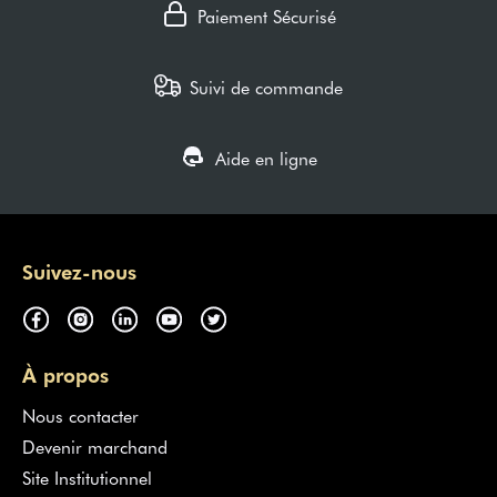
Paiement Sécurisé
Suivi de commande
Aide en ligne
Suivez-nous
À propos
Nous contacter
Devenir marchand
Site Institutionnel