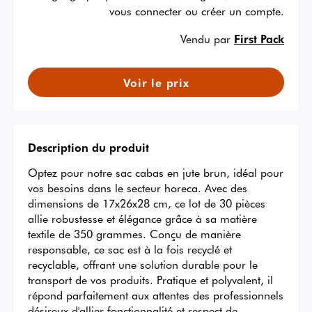
vous connecter ou créer un compte.
Vendu par
First Pack
Voir le prix
Description du produit
Optez pour notre sac cabas en jute brun, idéal pour 
vos besoins dans le secteur horeca. Avec des 
dimensions de 17x26x28 cm, ce lot de 30 pièces 
allie robustesse et élégance grâce à sa matière 
textile de 350 grammes. Conçu de manière 
responsable, ce sac est à la fois recyclé et 
recyclable, offrant une solution durable pour le 
transport de vos produits. Pratique et polyvalent, il 
répond parfaitement aux attentes des professionnels 
désireux d'allier fonctionnalité et respect de 