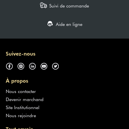
Suivi de commande
Aide en ligne
Suivez-nous
À propos
Nous contacter
Devenir marchand
Site Institutionnel
Nous rejoindre
Tout savoir