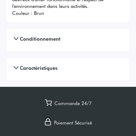
l'environnement dans leurs activités.
Couleur :
Brun
Conditionnement
Caractéristiques
Commande 24/7
Paiement Sécurisé