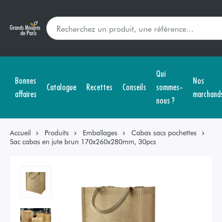
Qui
Bonnes
Nos
Catalogue
Recettes
Conseils
sommes-
affaires
marchand
nous ?
Accueil
Produits
Emballages
Cabas sacs pochettes
Sac cabas en jute brun 170x260x280mm, 30pcs