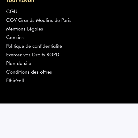
CGU
CGV Grands Moulins de Paris
Mentions Légales
Cookies
Politique de confidentialité
Exercez vos Droits RGPD
Plan du site
Conditions des offres
Ethic'call