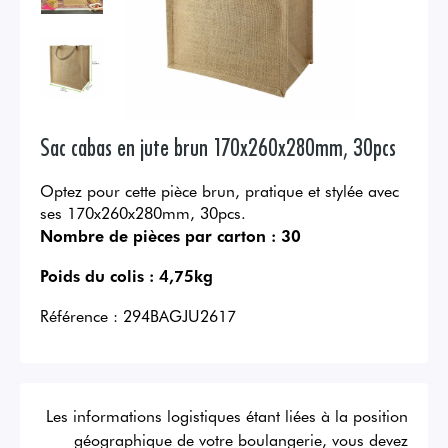
Sac cabas en jute brun 170x260x280mm, 30pcs
Optez pour cette pièce brun, pratique et stylée avec
ses 170x260x280mm, 30pcs.
Nombre de pièces par carton :
30
Poids du colis :
4,75kg
Référence :
294BAGJU2617
Les informations logistiques étant liées à la position
géographique de votre boulangerie, vous devez