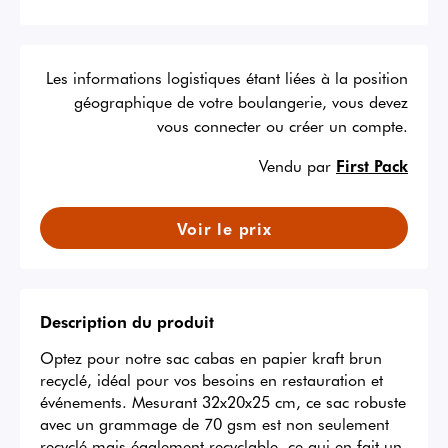
Les informations logistiques étant liées à la position
géographique de votre boulangerie, vous devez
vous connecter ou créer un compte.
Vendu par
First Pack
Voir le prix
Description du produit
Optez pour notre sac cabas en papier kraft brun 
recyclé, idéal pour vos besoins en restauration et 
événements. Mesurant 32x20x25 cm, ce sac robuste 
avec un grammage de 70 gsm est non seulement 
recyclé mais également recyclable, ce qui en fait un 