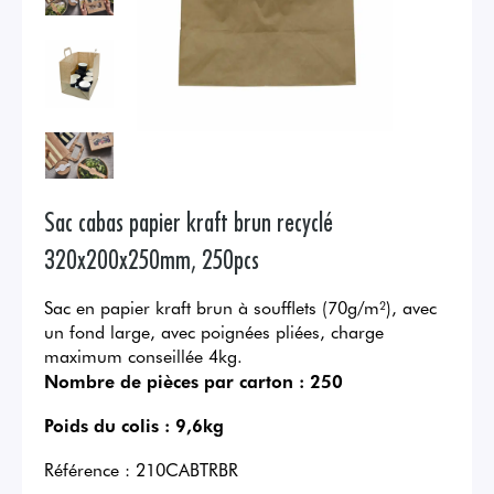
Sac cabas papier kraft brun recyclé
320x200x250mm, 250pcs
Sac en papier kraft brun à soufflets (70g/m²), avec
un fond large, avec poignées pliées, charge
maximum conseillée 4kg.
Nombre de pièces par carton :
250
Poids du colis :
9,6kg
Référence :
210CABTRBR