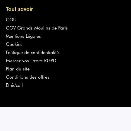
Tout savoir
CGU
CGV Grands Moulins de Paris
Mentions Légales
Cookies
Politique de confidentialité
Exercez vos Droits RGPD
Plan du site
Conditions des offres
Ethic'call