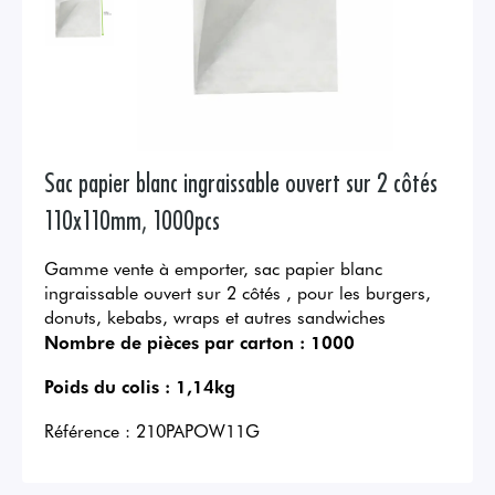
Sac papier blanc ingraissable ouvert sur 2 côtés
110x110mm, 1000pcs
Gamme vente à emporter, sac papier blanc
ingraissable ouvert sur 2 côtés , pour les burgers,
donuts, kebabs, wraps et autres sandwiches
Nombre de pièces par carton :
1000
Poids du colis :
1,14kg
Référence :
210PAPOW11G