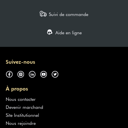
Suivi de commande
Aide en ligne
Suivez-nous
À propos
Nous contacter
Devenir marchand
Site Institutionnel
Nous rejoindre