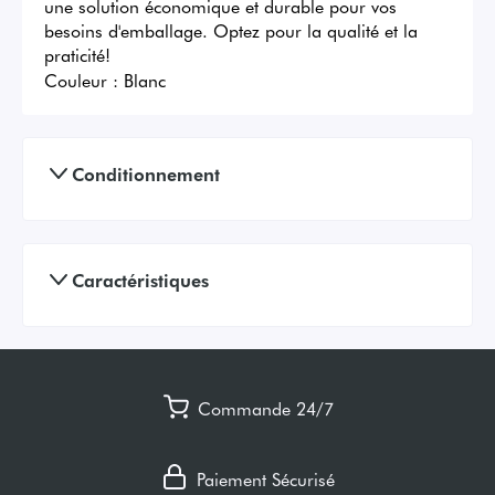
une solution économique et durable pour vos 
besoins d'emballage. Optez pour la qualité et la 
praticité!
Couleur :
Blanc
Conditionnement
Caractéristiques
Commande 24/7
Paiement Sécurisé