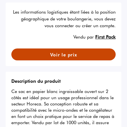
Les informations logistiques étant liées à la position
géographique de votre boulangerie, vous devez
vous connecter ou créer un compte.
Vendu par
First Pack
Voir le prix
Description du produit
Ce sac en papier blanc ingraissable ouvert sur 2 
côtés est idéal pour un usage professionnel dans le 
secteur Horeca. Sa conception robuste et sa 
compatibilité avec le micro-ondes et le congélateur 
en font un choix pratique pour le service de repas à 
emporter. Vendu par lot de 1000 unités, il assure 