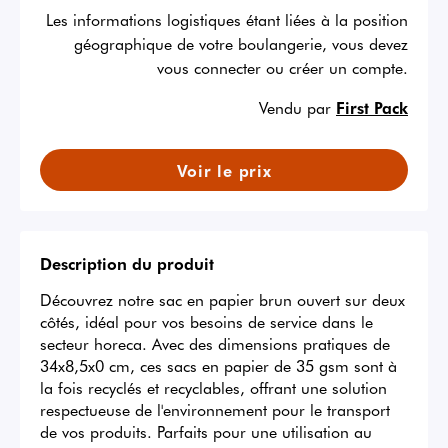
Les informations logistiques étant liées à la position
géographique de votre boulangerie, vous devez
vous connecter ou créer un compte.
Vendu par
First Pack
Voir le prix
Description du produit
Découvrez notre sac en papier brun ouvert sur deux 
côtés, idéal pour vos besoins de service dans le 
secteur horeca. Avec des dimensions pratiques de 
34x8,5x0 cm, ces sacs en papier de 35 gsm sont à 
la fois recyclés et recyclables, offrant une solution 
respectueuse de l'environnement pour le transport 
de vos produits. Parfaits pour une utilisation au 