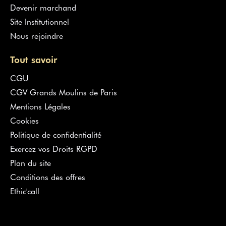
Devenir marchand
Site Institutionnel
Nous rejoindre
Tout savoir
CGU
CGV Grands Moulins de Paris
Mentions Légales
Cookies
Politique de confidentialité
Exercez vos Droits RGPD
Plan du site
Conditions des offres
Ethic'call