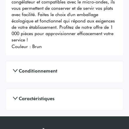
congélateur et compatibles avec le micro-ondes, ils 
vous permettent de conserver et de servir vos plats 
avec facilité. Faites le choix d'un emballage 
écologique et fonctionnel qui répond aux exigences 
de votre établissement. Profitez de notre offre de 1 
000 pièces pour approvisionner efficacement votre 
service !
Couleur :
Brun
Conditionnement
Caractéristiques