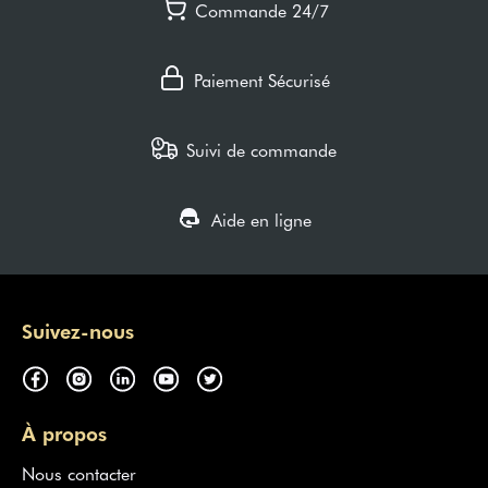
Commande 24/7
Paiement Sécurisé
Suivi de commande
Aide en ligne
Suivez-nous
À propos
Nous contacter