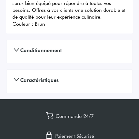
serez bien équipé pour répondre à toutes vos 
besoins. Offrez à vos clients une solution durable et 
de qualité pour leur expérience culinaire.
Couleur :
Brun
Conditionnement
Caractéristiques
Commande 24/7
Paiement Sécurisé