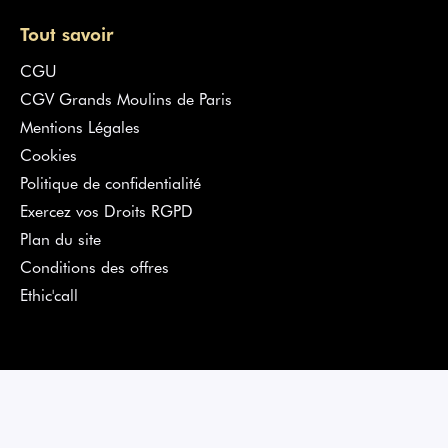
Tout savoir
CGU
CGV Grands Moulins de Paris
Mentions Légales
Cookies
Politique de confidentialité
Exercez vos Droits RGPD
Plan du site
Conditions des offres
Ethic'call