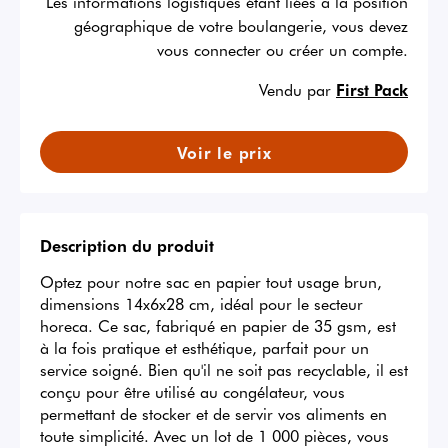
Les informations logistiques étant liées à la position
géographique de votre boulangerie, vous devez
vous connecter ou créer un compte.
Vendu par
First Pack
Voir le prix
Description du produit
Optez pour notre sac en papier tout usage brun, 
dimensions 14x6x28 cm, idéal pour le secteur 
horeca. Ce sac, fabriqué en papier de 35 gsm, est 
à la fois pratique et esthétique, parfait pour un 
service soigné. Bien qu'il ne soit pas recyclable, il est 
conçu pour être utilisé au congélateur, vous 
permettant de stocker et de servir vos aliments en 
toute simplicité. Avec un lot de 1 000 pièces, vous 