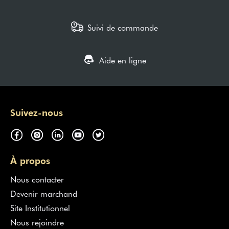
Suivi de commande
Aide en ligne
Suivez-nous
À propos
Nous contacter
Devenir marchand
Site Institutionnel
Nous rejoindre