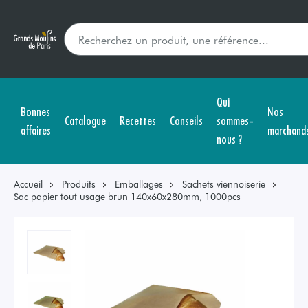
Qui
Bonnes
Nos
Catalogue
Recettes
Conseils
sommes-
affaires
marchand
nous ?
Accueil
Produits
Emballages
Sachets viennoiserie
Sac papier tout usage brun 140x60x280mm, 1000pcs