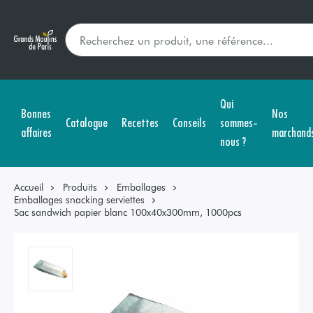
Qui
Bonnes
Nos
Catalogue
Recettes
Conseils
sommes-
affaires
marchand
nous ?
Accueil
Produits
Emballages
Emballages snacking serviettes
Sac sandwich papier blanc 100x40x300mm, 1000pcs