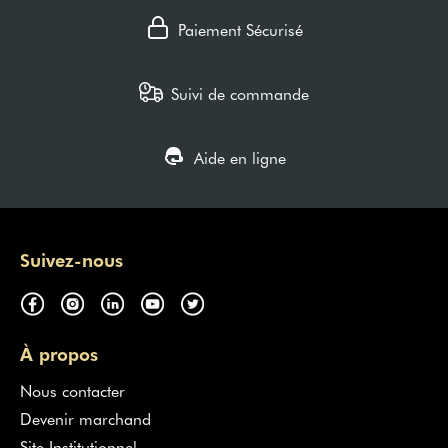
Paiement Sécurisé
Suivi de commande
Aide en ligne
Suivez-nous
À propos
Nous contacter
Devenir marchand
Site Institutionnel