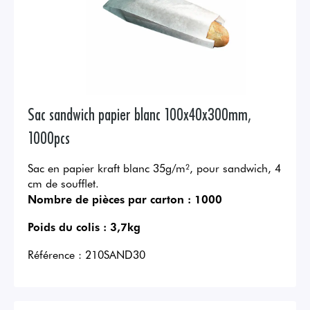
Sac sandwich papier blanc 100x40x300mm,
1000pcs
Sac en papier kraft blanc 35g/m², pour sandwich, 4
cm de soufflet.
Nombre de pièces par carton :
1000
Poids du colis :
3,7kg
Référence :
210SAND30