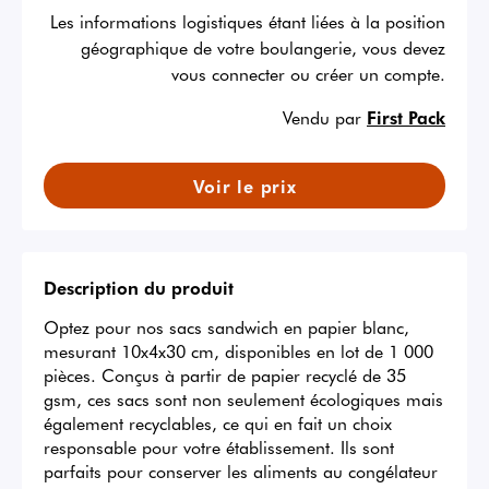
Les informations logistiques étant liées à la position
géographique de votre boulangerie, vous devez
vous connecter ou créer un compte.
Vendu par
First Pack
Voir le prix
Description du produit
Optez pour nos sacs sandwich en papier blanc, 
mesurant 10x4x30 cm, disponibles en lot de 1 000 
pièces. Conçus à partir de papier recyclé de 35 
gsm, ces sacs sont non seulement écologiques mais 
également recyclables, ce qui en fait un choix 
responsable pour votre établissement. Ils sont 
parfaits pour conserver les aliments au congélateur 