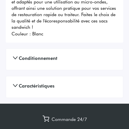
et adaptés pour une utilisation au micro-ondes, 
offrant ainsi une solution pratique pour vos services 
de restauration rapide ou traiteur. Faites le choix de 
la qualité et de l'écoresponsabilité avec ces sacs 
sandwich !
Couleur :
Blanc
Conditionnement
Caractéristiques
Commande 24/7