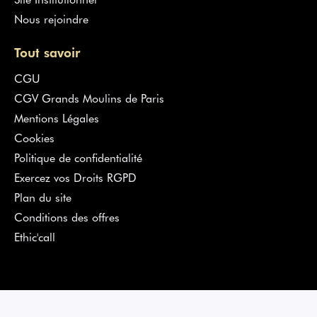
Nous rejoindre
Tout savoir
CGU
CGV Grands Moulins de Paris
Mentions Légales
Cookies
Politique de confidentialité
Exercez vos Droits RGPD
Plan du site
Conditions des offres
Ethic'call