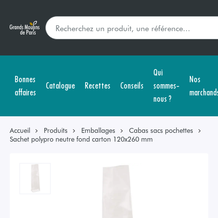
Qui
Bonnes
Nos
Catalogue
Recettes
Conseils
sommes-
affaires
marchand
nous ?
Accueil
Produits
Emballages
Cabas sacs pochettes
Sachet polypro neutre fond carton 120x260 mm