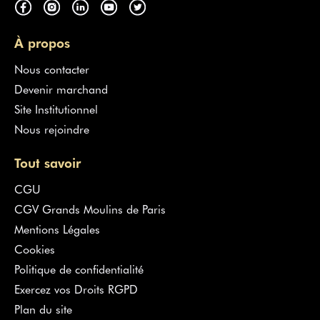
À propos
Nous contacter
Devenir marchand
Site Institutionnel
Nous rejoindre
Tout savoir
CGU
CGV Grands Moulins de Paris
Mentions Légales
Cookies
Politique de confidentialité
Exercez vos Droits RGPD
Plan du site