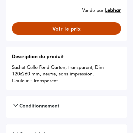
Vendu par
Lebhar
Voir le prix
Description du produit
Sachet Cello Fond Carton, transparent, Dim 
120x260 mm, neutre, sans impression.
Couleur :
Transparent
Conditionnement