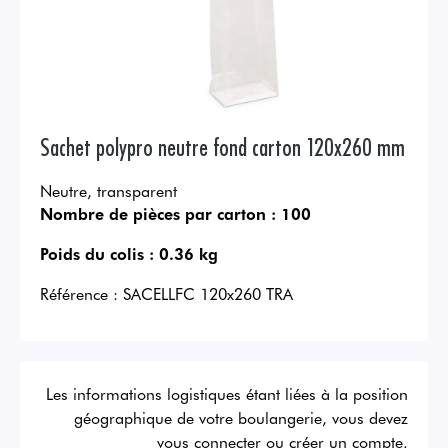
Sachet polypro neutre fond carton 120x260 mm
Neutre, transparent
Nombre de pièces par carton :
100
Poids du colis :
0.36 kg
Référence :
SACELLFC 120x260 TRA
Les informations logistiques étant liées à la position
géographique de votre boulangerie, vous devez
vous connecter ou créer un compte.