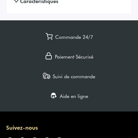
Caractéristiques
Commande 24/7
Paiement Sécurisé
Suivi de commande
Aide en ligne
Suivez-nous