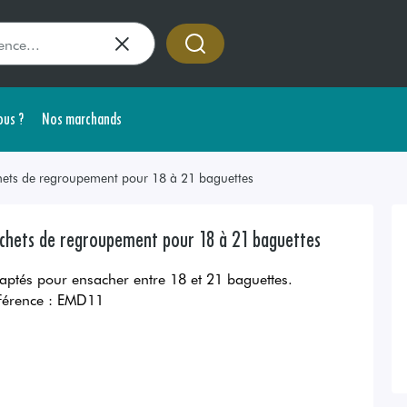
us ?
Nos marchands
hets de regroupement pour 18 à 21 baguettes
chets de regroupement pour 18 à 21 baguettes
aptés pour ensacher entre 18 et 21 baguettes.
férence :
EMD11