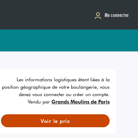
Me connecter
Les informations logistiques étant liées à la
position géographique de votre boulangerie, vous
devez vous connecter ou créer un compte.
Vendu par
Grands Moulins de Paris
Voir le prix