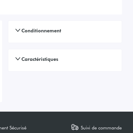
Conditionnement
Caractéristiques
ment Sécurisé
Suivi de commande