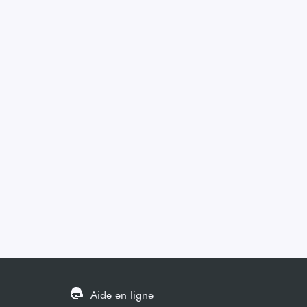
Aide en ligne