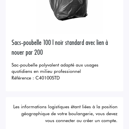
Sacs-poubelle 100 l noir standard avec lien à
nouer par 200
Sac-poubelle polyvalent adapté aux usages
quotidiens en milieu professionnel
Référence :
C40100STD
Les informations logistiques étant liées à la position
géographique de votre boulangerie, vous devez
vous connecter ou créer un compte.