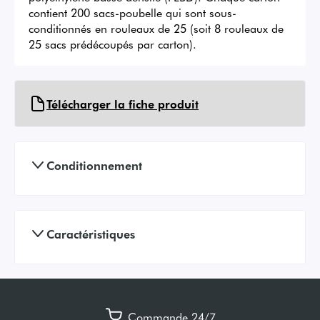
contient 200 sacs-poubelle qui sont sous-
conditionnés en rouleaux de 25 (soit 8 rouleaux de 
25 sacs prédécoupés par carton).
Télécharger la fiche produit
Conditionnement
Caractéristiques
Commande 24/7