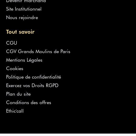
Site Institutionnel
Nous rejoindre
Tout savoir
CGU
CGV Grands Moulins de Paris
Mentions Légales
Cookies
Politique de confidentialité
Exercez vos Droits RGPD
Plan du site
Conditions des offres
Ethic'call