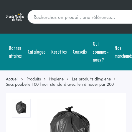
Qui
Bonnes
Nos
Catalogue
Recettes
Conseils
sommes-
affaires
marchand
nous ?
Accueil
Produits
Hygiene
Les produits dhygiene
Sacs poubelle 100 l noir standard avec lien à nouer par 200