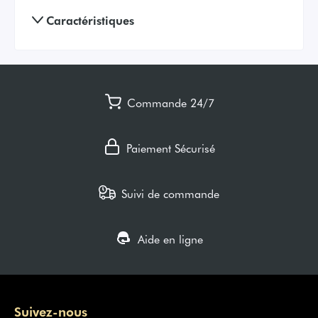
Caractéristiques
Commande 24/7
Paiement Sécurisé
Suivi de commande
Aide en ligne
Suivez-nous