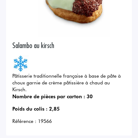
Salambo au kirsch
Pâtisserie traditionnelle française à base de pâte à
choux garnie de crème pâtissière à chaud au
Kirsch.
Nombre de pièces par carton :
30
Poids du colis :
2,85
Référence :
19566