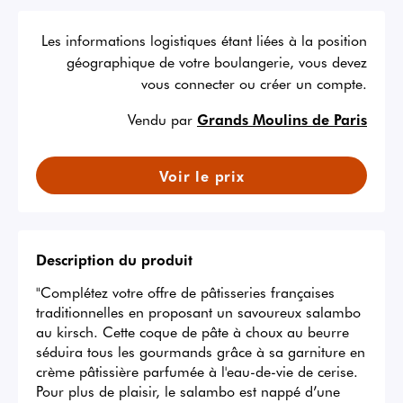
Les informations logistiques étant liées à la position
géographique de votre boulangerie, vous devez
vous connecter ou créer un compte.
Vendu par
Grands Moulins de Paris
Voir le prix
Description du produit
"Complétez votre offre de pâtisseries françaises 
traditionnelles en proposant un savoureux salambo 
au kirsch. Cette coque de pâte à choux au beurre 
séduira tous les gourmands grâce à sa garniture en 
crème pâtissière parfumée à l'eau-de-vie de cerise. 
Pour plus de plaisir, le salambo est nappé d’une 