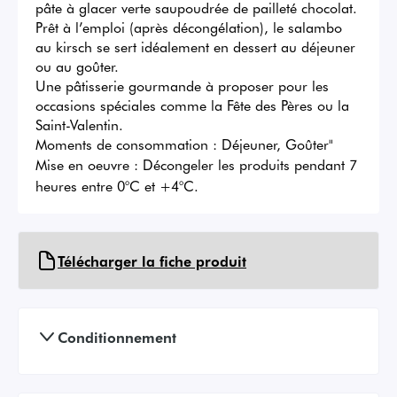
pâte à glacer verte saupoudrée de pailleté chocolat. 

Prêt à l’emploi (après décongélation), le salambo 
au kirsch se sert idéalement en dessert au déjeuner 
ou au goûter. 

Une pâtisserie gourmande à proposer pour les 
occasions spéciales comme la Fête des Pères ou la 
Saint-Valentin.

Moments de consommation : Déjeuner, Goûter"
Mise en oeuvre :
Décongeler les produits pendant 7
heures entre 0°C et +4°C.
Télécharger la fiche produit
Conditionnement