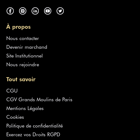
À propos
Nous contacter
Devenir marchand
Site Institutionnel
Nous rejoindre
Tout savoir
CGU
CGV Grands Moulins de Paris
Mentions Légales
Cookies
Politique de confidentialité
Exercez vos Droits RGPD