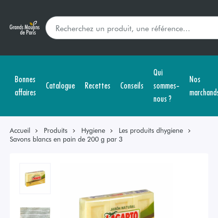
Qui
Bonnes
Nos
Catalogue
Recettes
Conseils
sommes-
affaires
marchand
nous ?
Accueil
Produits
Hygiene
Les produits dhygiene
Savons blancs en pain de 200 g par 3