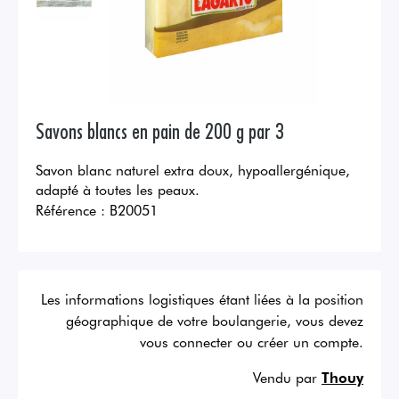
Savons blancs en pain de 200 g par 3
Savon blanc naturel extra doux, hypoallergénique,
adapté à toutes les peaux.
Référence :
B20051
Les informations logistiques étant liées à la position
géographique de votre boulangerie, vous devez
vous connecter ou créer un compte.
Vendu par
Thouy