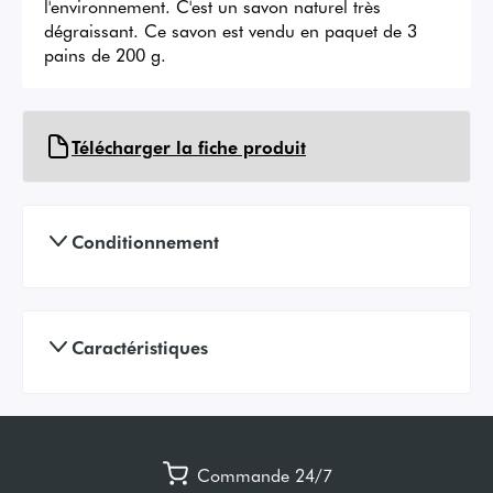
l'environnement. C'est un savon naturel très 
dégraissant. Ce savon est vendu en paquet de 3 
pains de 200 g.
Télécharger la fiche produit
Conditionnement
Caractéristiques
Commande 24/7