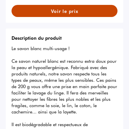
Voir le prix
Description du produit
Le savon blanc multi-usage !

Ce savon naturel blanc est reconnu extra doux pour 
la peau et hypoallergénique. Fabriqué avec des 
produits naturels, notre savon respecte tous les 
types de peaux, même les plus sensibles. Ces pains 
de 200 g vous offre une prise en main parfaite pour 
faciliter le lavage du linge. Il fera des merveilles 
pour nettoyer les fibres les plus nobles et les plus 
fragiles, comme la soie, le lin, le coton, le 
cachemire... ainsi que la layette.

Il est biodégradable et respectueux de 