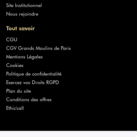
Site Institutionnel
Nous rejoindre
Tout savoir
CGU
CGV Grands Moulins de Paris
Mentions Légales
Cookies
Politique de confidentialité
Exercez vos Droits RGPD
Plan du site
Conditions des offres
Ethic'call