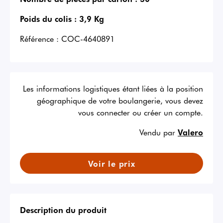
Poids du colis :
3,9 Kg
Référence :
COC-4640891
Les informations logistiques étant liées à la position
géographique de votre boulangerie, vous devez
vous connecter ou créer un compte.
Vendu par
Valero
Voir le prix
Description du produit