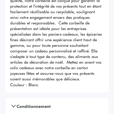
qualité, notre corbeille est conçue pour garantir la 
protection et l'intégrité de vos présents tout en étant 
facilement réutilisable ou recyclable, soulignant 
ainsi votre engagement envers des pratiques 
durables et responsables.  Cette corbeille de 
présentation est idéale pour les entreprises 
spécialisées dans les paniers-cadeaux, les épiceries 
fines désirant offrir une expérience client haut de 
gamme, ou pour toute personne souhaitant 
composer un cadeau personnalisé et raffiné. Elle 
s'adapte à tout type de contenu, des aliments aux 
articles de décoration de noël.  Mettez en avant vos 
colis cadeaux avec notre corbeille en carton 
joyeuses fêtes et assurez-vous que vos présents 
soient aussi mémorables que délicieux.
Couleur :
Blanc
Conditionnement