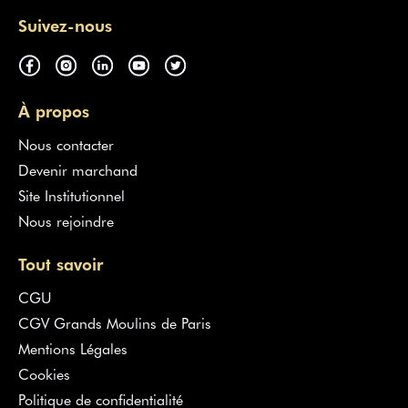
Suivez-nous
À propos
Nous contacter
Devenir marchand
Site Institutionnel
Nous rejoindre
Tout savoir
CGU
CGV Grands Moulins de Paris
Mentions Légales
Cookies
Politique de confidentialité