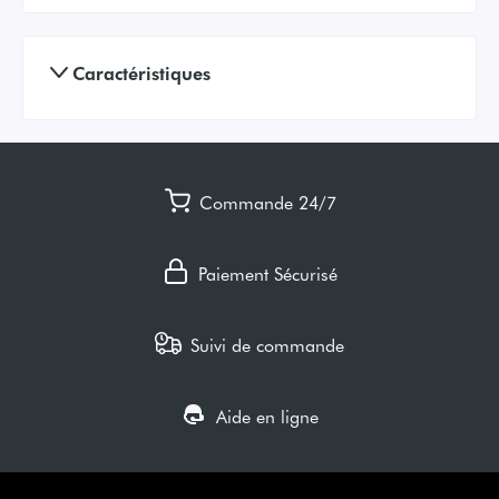
Caractéristiques
Commande 24/7
Paiement Sécurisé
Suivi de commande
Aide en ligne