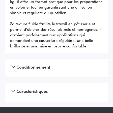
kg, il offre un format pratique pour les préparations 
en volume, tout en garantissant une utilisation 
simple et régulière au quotidien.

Sa texture fluide facilite le travail en pâtisserie et 
permet d’obtenir des résultats nets et homogènes. Il 
convient parfaitement aux applications qui 
demandent une couverture régulière, une belle 
brillance et une mise en œuvre confortable.
Conditionnement
Caractéristiques