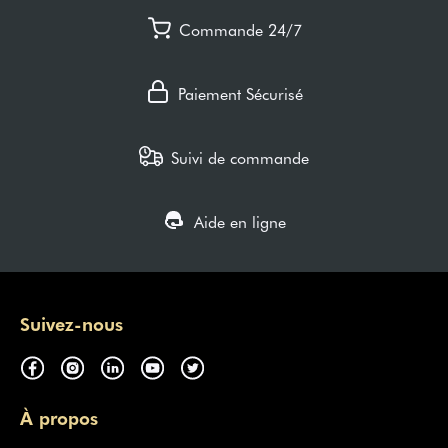
Commande 24/7
Paiement Sécurisé
Suivi de commande
Aide en ligne
Suivez-nous
À propos