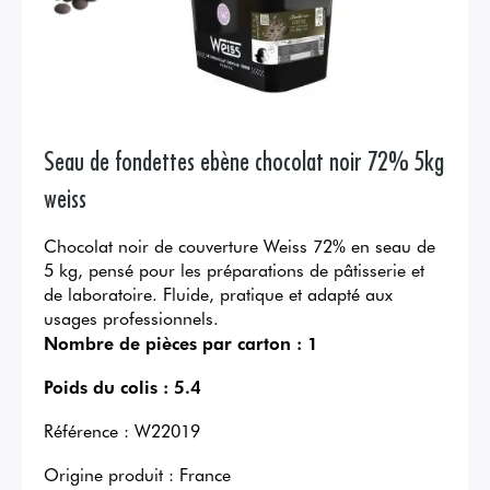
Seau de fondettes ebène chocolat noir 72% 5kg
weiss
Chocolat noir de couverture Weiss 72% en seau de
5 kg, pensé pour les préparations de pâtisserie et
de laboratoire. Fluide, pratique et adapté aux
usages professionnels.
Nombre de pièces par carton :
1
Poids du colis :
5.4
Référence :
W22019
Origine produit :
France