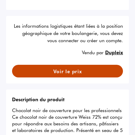
Les informations logistiques étant liées à la position
géographique de votre boulangerie, vous devez
vous connecter ou créer un compte.
Vendu par
Dupleix
Voir le prix
Description du produit
Chocolat noir de couverture pour les professionnels

Ce chocolat noir de couverture Weiss 72% est conçu 
pour répondre aux besoins des artisans, pâtissiers 
et laboratoires de production. Présenté en seau de 5 