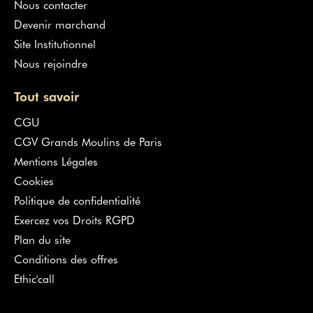
Nous contacter
Devenir marchand
Site Institutionnel
Nous rejoindre
Tout savoir
CGU
CGV Grands Moulins de Paris
Mentions Légales
Cookies
Politique de confidentialité
Exercez vos Droits RGPD
Plan du site
Conditions des offres
Ethic'call