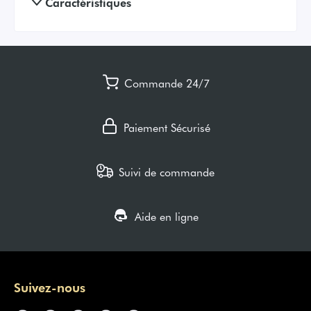
Caractéristiques
Commande 24/7
Paiement Sécurisé
Suivi de commande
Aide en ligne
Suivez-nous