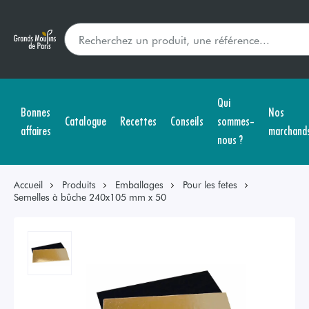
Qui
Bonnes
Nos
Catalogue
Recettes
Conseils
sommes-
affaires
marchand
nous ?
Accueil
Produits
Emballages
Pour les fetes
Semelles à bûche 240x105 mm x 50