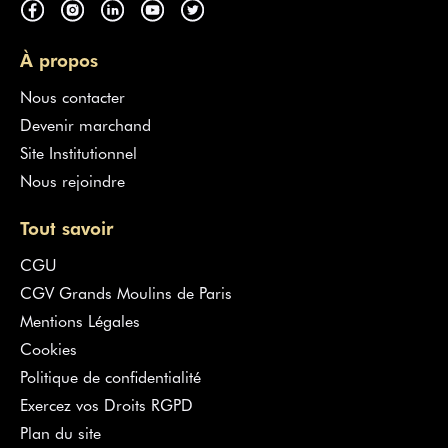
À propos
Nous contacter
Devenir marchand
Site Institutionnel
Nous rejoindre
Tout savoir
CGU
CGV Grands Moulins de Paris
Mentions Légales
Cookies
Politique de confidentialité
Exercez vos Droits RGPD
Plan du site