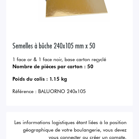
Semelles à bûche 240x105 mm x 50
1 face or & 1 face noir, base carton reçyclé
Nombre de pièces par carton :
50
Poids du colis :
1.15 kg
Référence :
BALUORNO 240x105
Les informations logistiques étant liées à la position
géographique de votre boulangerie, vous devez
vous connecter ou créer un compte.