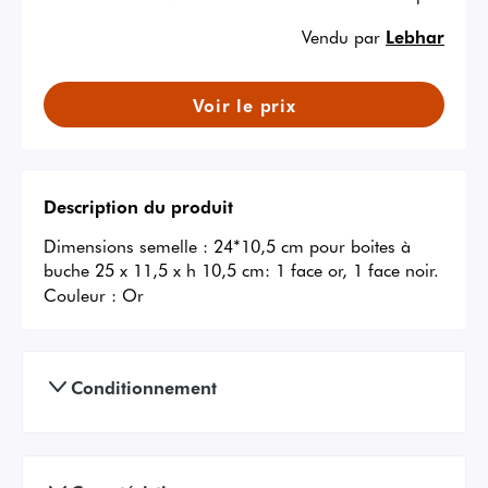
Vendu par
Lebhar
Voir le prix
Description du produit
Dimensions semelle : 24*10,5 cm pour boites à 
buche 25 x 11,5 x h 10,5 cm: 1 face or, 1 face noir.
Couleur :
Or
Conditionnement