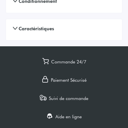
Conditionnement
Caractéristiques
Commande 24/7
Paiement Sécurisé
Suivi de commande
Aide en ligne