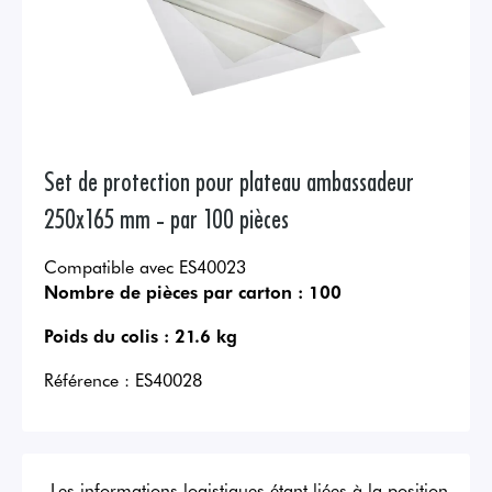
Set de protection pour plateau ambassadeur
250x165 mm - par 100 pièces
Compatible avec ES40023
Nombre de pièces par carton :
100
Poids du colis :
21.6 kg
Référence :
ES40028
Les informations logistiques étant liées à la position