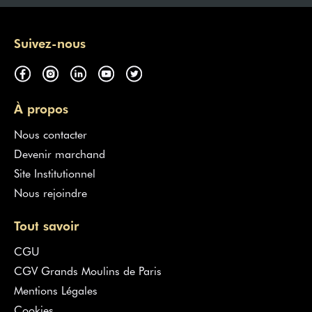
Suivez-nous
À propos
Nous contacter
Devenir marchand
Site Institutionnel
Nous rejoindre
Tout savoir
CGU
CGV Grands Moulins de Paris
Mentions Légales
Cookies