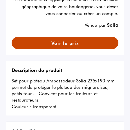
géographique de votre boulangerie, vous devez
vous connecter ou créer un compte.
Vendu par
Solia
Voir le prix
Description du produit
Set pour plateau Ambassadeur Solia 275x190 mm 
permet de protéger le plateau des mignardises, 
petits four...  Convient pour les traiteurs et 
restaurateurs.
Couleur :
Transparent