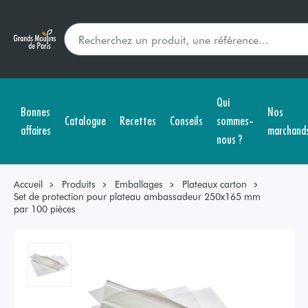
Qui
Bonnes
Nos
Catalogue
Recettes
Conseils
sommes-
affaires
marchand
nous ?
Accueil
Produits
Emballages
Plateaux carton
Set de protection pour plateau ambassadeur 250x165 mm
par 100 pièces